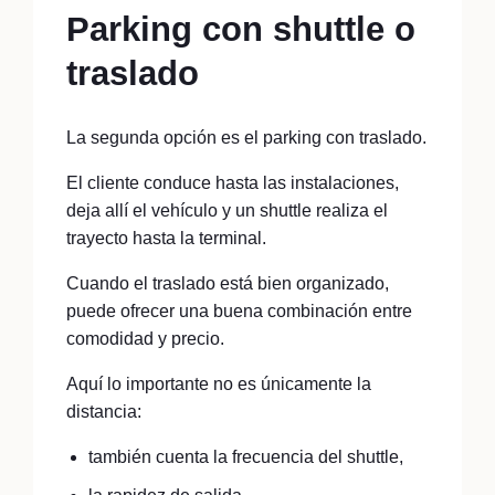
Parking con shuttle o
traslado
La segunda opción es el parking con traslado.
El cliente conduce hasta las instalaciones,
deja allí el vehículo y un shuttle realiza el
trayecto hasta la terminal.
Cuando el traslado está bien organizado,
puede ofrecer una buena combinación entre
comodidad y precio.
Aquí lo importante no es únicamente la
distancia:
también cuenta la frecuencia del shuttle,