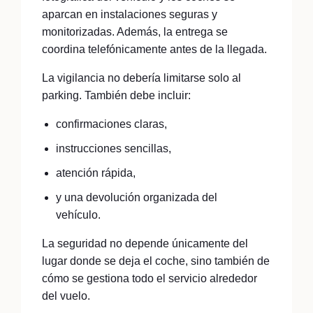
aparcan en instalaciones seguras y
monitorizadas. Además, la entrega se
coordina telefónicamente antes de la llegada.
La vigilancia no debería limitarse solo al
parking. También debe incluir:
confirmaciones claras,
instrucciones sencillas,
atención rápida,
y una devolución organizada del
vehículo.
La seguridad no depende únicamente del
lugar donde se deja el coche, sino también de
cómo se gestiona todo el servicio alrededor
del vuelo.