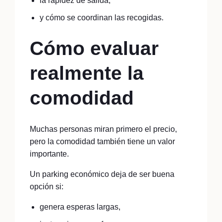
la rapidez de salida,
y cómo se coordinan las recogidas.
Cómo evaluar
realmente la
comodidad
Muchas personas miran primero el precio,
pero la comodidad también tiene un valor
importante.
Un parking económico deja de ser buena
opción si:
genera esperas largas,