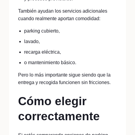
También ayudan los servicios adicionales
cuando realmente aportan comodidad:
parking cubierto,
lavado,
recarga eléctrica,
o mantenimiento básico.
Pero lo más importante sigue siendo que la
entrega y recogida funcionen sin fricciones.
Cómo elegir
correctamente