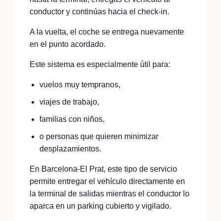
conductor y continúas hacia el check-in.
A la vuelta, el coche se entrega nuevamente
en el punto acordado.
Este sistema es especialmente útil para:
vuelos muy tempranos,
viajes de trabajo,
familias con niños,
o personas que quieren minimizar
desplazamientos.
En Barcelona-El Prat, este tipo de servicio
permite entregar el vehículo directamente en
la terminal de salidas mientras el conductor lo
aparca en un parking cubierto y vigilado.