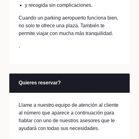
y recogida sin complicaciones.
Cuando un parking aeropuerto funciona bien,
no solo te ofrece una plaza. También te
permite viajar con mucha más tranquilidad.
.
Quieres reservar?
Llame a nuestro equipo de atención al cliente
al número que aparece a continuación para
hablar con uno de nuestros asesores que le
ayudará con todas sus necesidades.