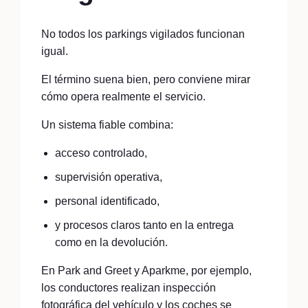
No todos los parkings vigilados funcionan
igual.
El término suena bien, pero conviene mirar
cómo opera realmente el servicio.
Un sistema fiable combina:
acceso controlado,
supervisión operativa,
personal identificado,
y procesos claros tanto en la entrega
como en la devolución.
En Park and Greet y Aparkme, por ejemplo,
los conductores realizan inspección
fotográfica del vehículo y los coches se