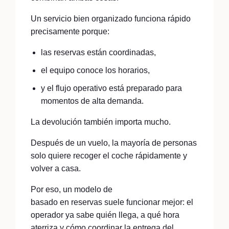
Un servicio bien organizado funciona rápido
precisamente porque:
las reservas están coordinadas,
el equipo conoce los horarios,
y el flujo operativo está preparado para
momentos de alta demanda.
La devolución también importa mucho.
Después de un vuelo, la mayoría de personas
solo quiere recoger el coche rápidamente y
volver a casa.
Por eso, un modelo de
parking vigilado
basado en reservas suele funcionar mejor: el
operador ya sabe quién llega, a qué hora
aterriza y cómo coordinar la entrega del