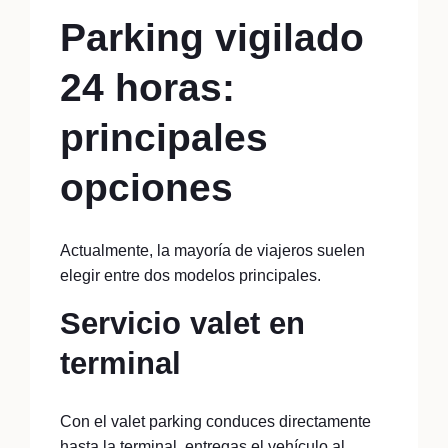
Parking vigilado
24 horas:
principales
opciones
Actualmente, la mayoría de viajeros suelen
elegir entre dos modelos principales.
Servicio valet en
terminal
Con el valet parking conduces directamente
hasta la terminal, entregas el vehículo al