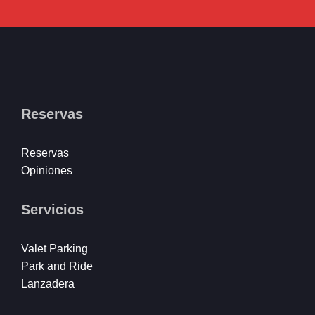
Reservas
Reservas
Opiniones
Servicios
Valet Parking
Park and Ride
Lanzadera