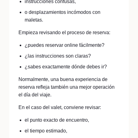
instrucciones confusas,
o desplazamientos incómodos con
maletas.
Empieza revisando el proceso de reserva:
¿puedes reservar online fácilmente?
¿las instrucciones son claras?
¿sabes exactamente dónde debes ir?
Normalmente, una buena experiencia de
reserva refleja también una mejor operación
el día del viaje.
En el caso del valet, conviene revisar:
el punto exacto de encuentro,
el tiempo estimado,