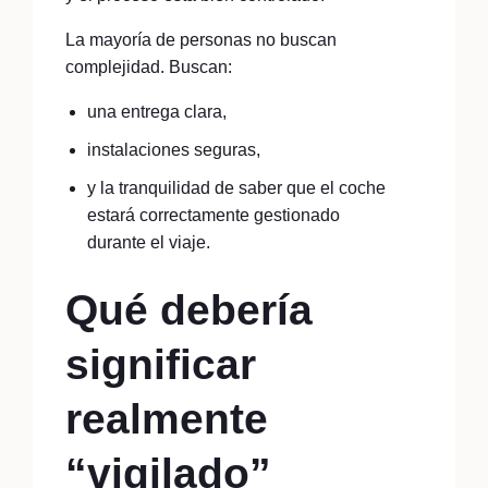
La mayoría de personas no buscan
complejidad. Buscan:
una entrega clara,
instalaciones seguras,
y la tranquilidad de saber que el coche
estará correctamente gestionado
durante el viaje.
Qué debería
significar
realmente
“vigilado”