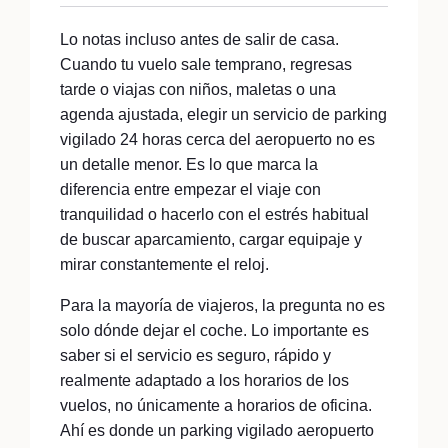
Lo notas incluso antes de salir de casa.
Cuando tu vuelo sale temprano, regresas
tarde o viajas con niños, maletas o una
agenda ajustada, elegir un servicio de parking
vigilado 24 horas cerca del aeropuerto no es
un detalle menor. Es lo que marca la
diferencia entre empezar el viaje con
tranquilidad o hacerlo con el estrés habitual
de buscar aparcamiento, cargar equipaje y
mirar constantemente el reloj.
Para la mayoría de viajeros, la pregunta no es
solo dónde dejar el coche. Lo importante es
saber si el servicio es seguro, rápido y
realmente adaptado a los horarios de los
vuelos, no únicamente a horarios de oficina.
Ahí es donde un parking vigilado aeropuerto