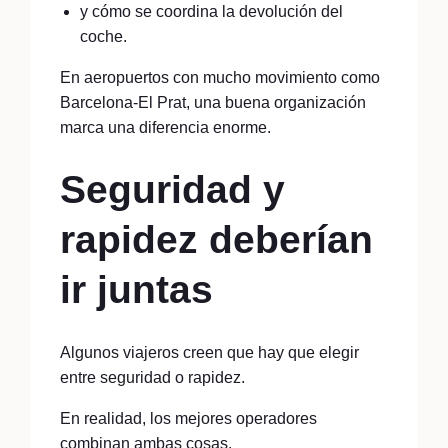
y cómo se coordina la devolución del
coche.
En aeropuertos con mucho movimiento como
Barcelona-El Prat, una buena organización
marca una diferencia enorme.
Seguridad y
rapidez deberían
ir juntas
Algunos viajeros creen que hay que elegir
entre seguridad o rapidez.
En realidad, los mejores operadores
combinan ambas cosas.