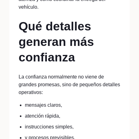
vehículo.
Qué detalles
generan más
confianza
La confianza normalmente no viene de
grandes promesas, sino de pequeños detalles
operativos:
mensajes claros,
atención rápida,
instrucciones simples,
y procesos previsibles.