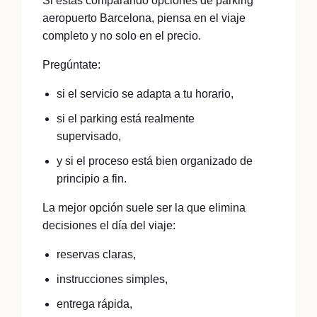
Si estás comparando opciones de parking
aeropuerto Barcelona, piensa en el viaje
completo y no solo en el precio.
Pregúntate:
si el servicio se adapta a tu horario,
si el parking está realmente
supervisado,
y si el proceso está bien organizado de
principio a fin.
La mejor opción suele ser la que elimina
decisiones el día del viaje:
reservas claras,
instrucciones simples,
entrega rápida,