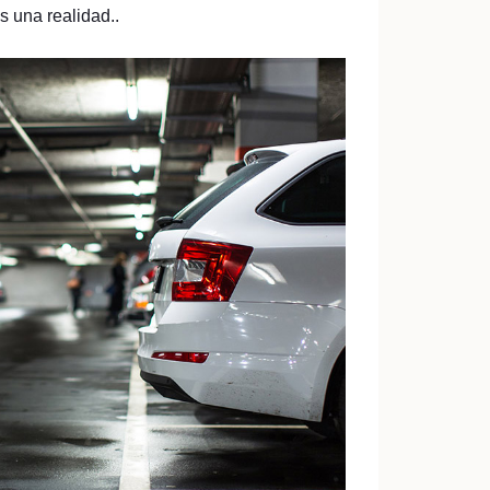
 una realidad..