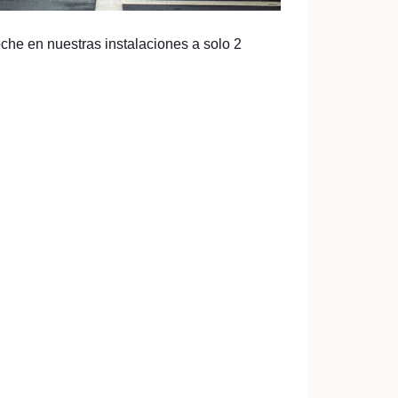
che en nuestras instalaciones a solo 2