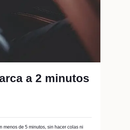
arca a 2 minutos
en menos de 5 minutos, sin hacer colas ni