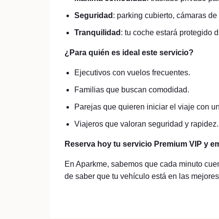
Seguridad
: parking cubierto, cámaras de 
Tranquilidad
: tu coche estará protegido d
¿Para quién es ideal este servicio?
Ejecutivos con vuelos frecuentes.
Familias que buscan comodidad.
Parejas que quieren iniciar el viaje con u
Viajeros que valoran seguridad y rapidez.
Reserva hoy tu servicio Premium VIP y em
En Aparkme, sabemos que cada minuto cuenta
de saber que tu vehículo está en las mejore
Read More...