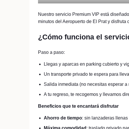
Nuestro servicio Premium VIP está diseñado 
minutos del Aeropuerto de El Prat y disfruta 
¿Cómo funciona el servici
Paso a paso:
Llegas y aparcas en parking cubierto y vig
Un transporte privado te espera para lleva
Salida inmediata (no necesitas esperar a
A tu regreso, te recogemos y llevamos dir
Beneficios que te encantará disfrutar
Ahorro de tiempo
: sin lanzaderas llenas
Máxima comodidad
: traslado privado pa