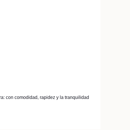
: con comodidad, rapidez y la tranquilidad