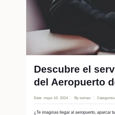
Descubre el serv
del Aeropuerto d
Date: mayo 10, 2024
By
osmao
Categories
¿Te imaginas llegar al aeropuerto, aparcar tu