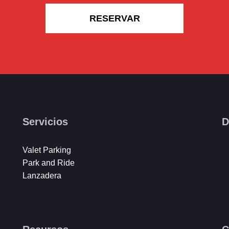
RESERVAR
Servicios
D
Valet Parking
Park and Ride
Lanzadera