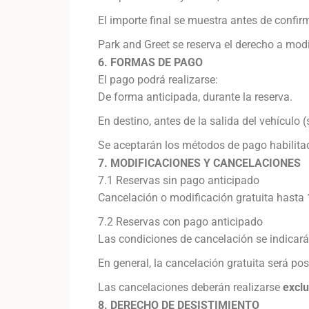
El importe final se muestra antes de confirm
Park and Greet se reserva el derecho a modif
6. FORMAS DE PAGO
El pago podrá realizarse:
De forma anticipada, durante la reserva.
En destino, antes de la salida del vehículo (
Se aceptarán los métodos de pago habilita
7. MODIFICACIONES Y CANCELACIONES
7.1 Reservas sin pago anticipado
Cancelación o modificación gratuita hasta
7.2 Reservas con pago anticipado
Las condiciones de cancelación se indicará
En general, la cancelación gratuita será posi
Las cancelaciones deberán realizarse
excl
8. DERECHO DE DESISTIMIENTO