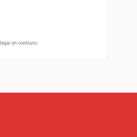
legal en contrario.