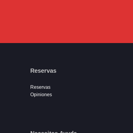
Reservas
Reservas
Opiniones