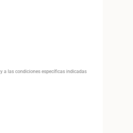
d y a las condiciones específicas indicadas