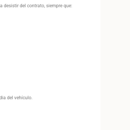
a desistir del contrato, siempre que:
ia del vehículo.