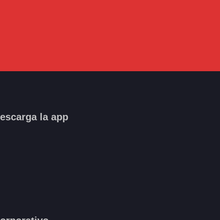
escarga la app