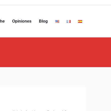
che
Opiniones
Blog