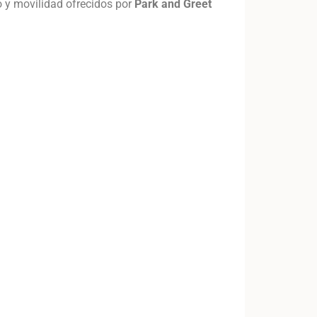
o y movilidad ofrecidos por
Park and Greet