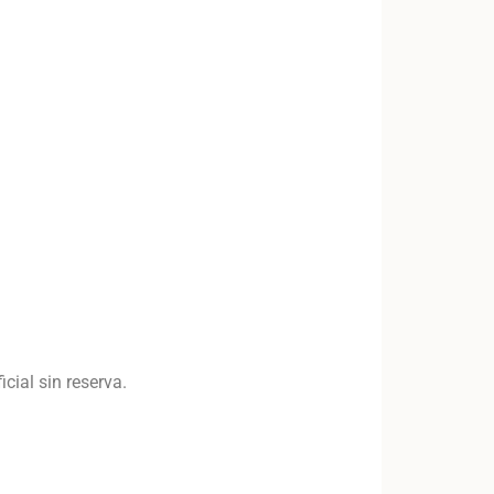
cial sin reserva.