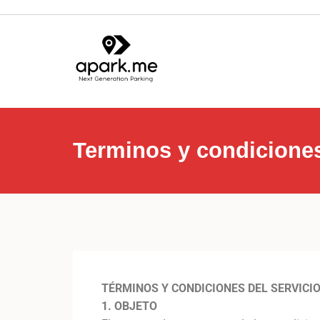
Terminos y condicione
TÉRMINOS Y CONDICIONES DEL SERVICI
1. OBJETO