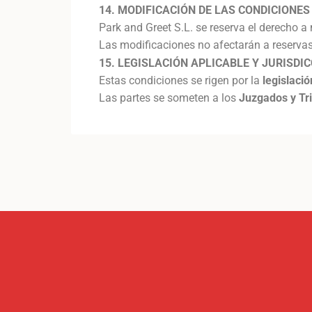
14. MODIFICACIÓN DE LAS CONDICIONES
Park and Greet S.L. se reserva el derecho a
Las modificaciones no afectarán a reserva
15. LEGISLACIÓN APLICABLE Y JURISDI
Estas condiciones se rigen por la
legislaci
Las partes se someten a los
Juzgados y Tri