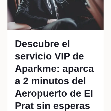
Descubre el
servicio VIP de
Aparkme: aparca
a 2 minutos del
Aeropuerto de El
Prat sin esperas