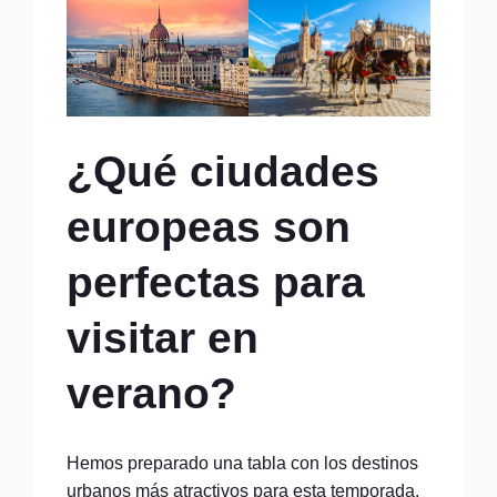
¿Qué ciudades
europeas son
perfectas para
visitar en
verano?
Hemos preparado una tabla con los destinos
urbanos más atractivos para esta temporada,