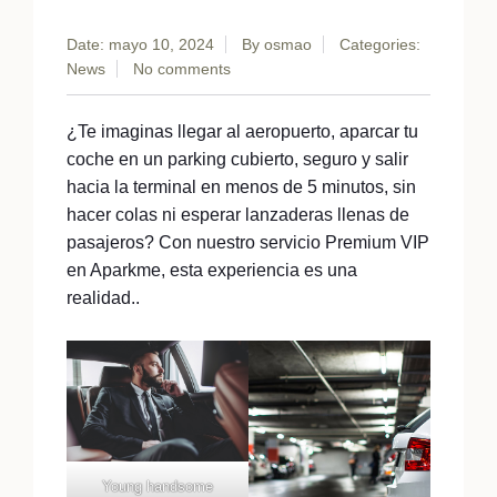
Date: mayo 10, 2024
By
osmao
Categories:
News
No comments
¿Te imaginas llegar al aeropuerto, aparcar tu
coche en un parking cubierto, seguro y salir
hacia la terminal en menos de 5 minutos, sin
hacer colas ni esperar lanzaderas llenas de
pasajeros? Con nuestro servicio Premium VIP
en Aparkme, esta experiencia es una
realidad..
Young handsome