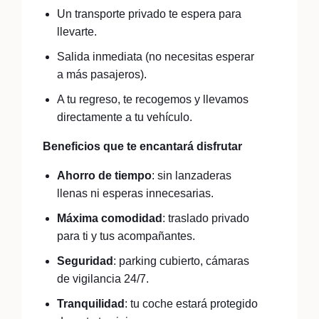
Un transporte privado te espera para
llevarte.
Salida inmediata (no necesitas esperar
a más pasajeros).
A tu regreso, te recogemos y llevamos
directamente a tu vehículo.
Beneficios que te encantará disfrutar
Ahorro de tiempo
: sin lanzaderas
llenas ni esperas innecesarias.
Máxima comodidad
: traslado privado
para ti y tus acompañantes.
Seguridad
: parking cubierto, cámaras
de vigilancia 24/7.
Tranquilidad
: tu coche estará protegido