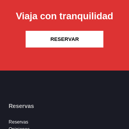
Viaja con tranquilidad
RESERVAR
Reservas
Reservas