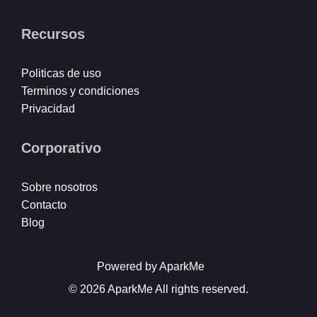
Recursos
Politicas de uso
Terminos y condiciones
Privacidad
Corporativo
Sobre nosotros
Contacto
Blog
Powered by AparkMe
© 2026 AparkMe All rights reserved.