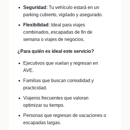
Seguridad:
Tu vehículo estará en un
parking cubierto, vigilado y asegurado.
Flexibilidad:
Ideal para viajes
combinados, escapadas de fin de
semana o viajes de negocios.
¿Para quién es ideal este servicio?
Ejecutivos que vuelan y regresan en
AVE.
Familias que buscan comodidad y
practicidad.
Viajeros frecuentes que valoran
optimizar su tiempo.
Personas que regresan de vacaciones o
escapadas largas.