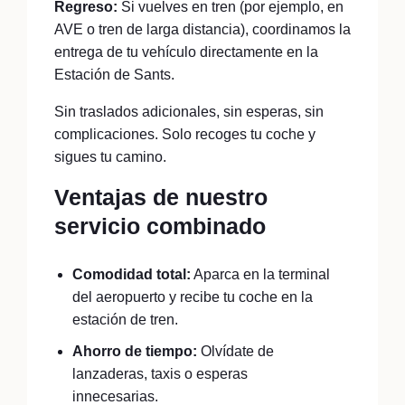
Regreso:
Si vuelves en tren (por ejemplo, en
AVE o tren de larga distancia), coordinamos la
entrega de tu vehículo directamente en la
Estación de Sants.
Sin traslados adicionales, sin esperas, sin
complicaciones. Solo recoges tu coche y
sigues tu camino.
Ventajas de nuestro
servicio combinado
Comodidad total:
Aparca en la terminal
del aeropuerto y recibe tu coche en la
estación de tren.
Ahorro de tiempo:
Olvídate de
lanzaderas, taxis o esperas
innecesarias.