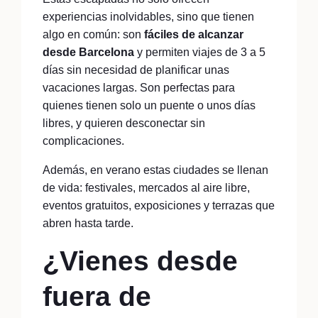
experiencias inolvidables, sino que tienen
algo en común: son
fáciles de alcanzar
desde Barcelona
y permiten viajes de 3 a 5
días sin necesidad de planificar unas
vacaciones largas. Son perfectas para
quienes tienen solo un puente o unos días
libres, y quieren desconectar sin
complicaciones.
Además, en verano estas ciudades se llenan
de vida: festivales, mercados al aire libre,
eventos gratuitos, exposiciones y terrazas que
abren hasta tarde.
¿Vienes desde
fuera de