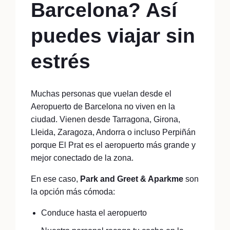
Barcelona? Así
puedes viajar sin
estrés
Muchas personas que vuelan desde el
Aeropuerto de Barcelona no viven en la
ciudad. Vienen desde Tarragona, Girona,
Lleida, Zaragoza, Andorra o incluso Perpiñán
porque El Prat es el aeropuerto más grande y
mejor conectado de la zona.
En ese caso,
Park and Greet & Aparkme
son
la opción más cómoda:
Conduce hasta el aeropuerto