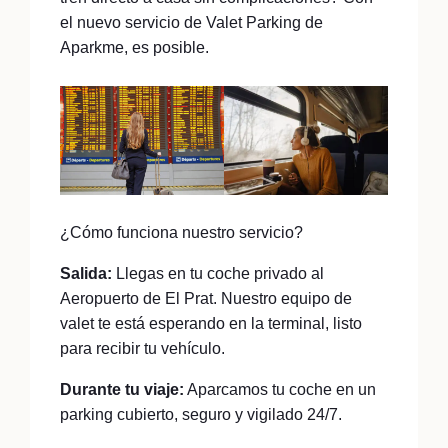
el nuevo servicio de Valet Parking de
Aparkme, es posible.
¿Cómo funciona nuestro servicio?
Salida:
Llegas en tu coche privado al
Aeropuerto de El Prat. Nuestro equipo de
valet te está esperando en la terminal, listo
para recibir tu vehículo.
Durante tu viaje:
Aparcamos tu coche en un
parking cubierto, seguro y vigilado 24/7.