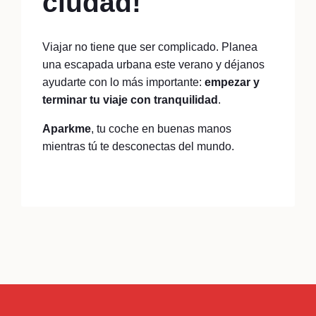
ciudad!
Viajar no tiene que ser complicado. Planea
una escapada urbana este verano y déjanos
ayudarte con lo más importante:
empezar y
terminar tu viaje con tranquilidad
.
Aparkme
, tu coche en buenas manos
mientras tú te desconectas del mundo.
Read More...