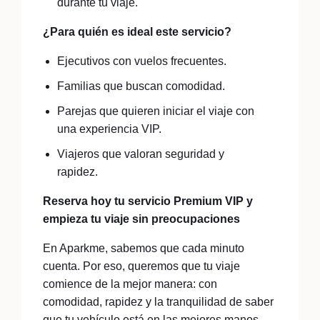
durante tu viaje.
¿Para quién es ideal este servicio?
Ejecutivos con vuelos frecuentes.
Familias que buscan comodidad.
Parejas que quieren iniciar el viaje con
una experiencia VIP.
Viajeros que valoran seguridad y
rapidez.
Reserva hoy tu servicio Premium VIP y
empieza tu viaje sin preocupaciones
En Aparkme, sabemos que cada minuto
cuenta. Por eso, queremos que tu viaje
comience de la mejor manera: con
comodidad, rapidez y la tranquilidad de saber
que tu vehículo está en las mejores manos.