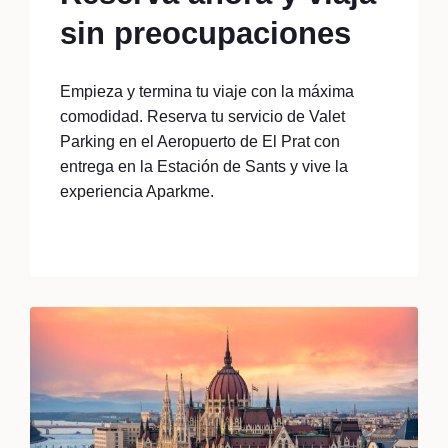
sin preocupaciones
Empieza y termina tu viaje con la máxima
comodidad. Reserva tu servicio de Valet
Parking en el Aeropuerto de El Prat con
entrega en la Estación de Sants y vive la
experiencia Aparkme.
Read More...