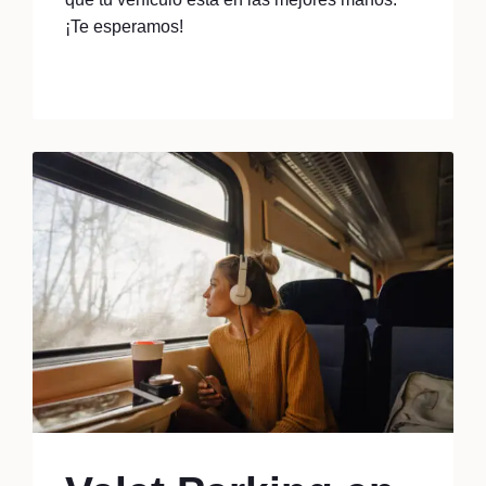
¡Te esperamos!
Read More...