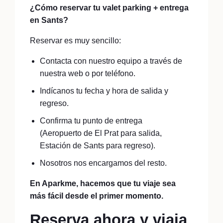
¿Cómo reservar tu valet parking + entrega
en Sants?
Reservar es muy sencillo:
Contacta con nuestro equipo a través de
nuestra web o por teléfono.
Indícanos tu fecha y hora de salida y
regreso.
Confirma tu punto de entrega
(Aeropuerto de El Prat para salida,
Estación de Sants para regreso).
Nosotros nos encargamos del resto.
En Aparkme, hacemos que tu viaje sea
más fácil desde el primer momento.
Reserva ahora y viaja