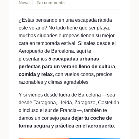
News
No comments
¿Estás pensando en una escapada rápida
este verano? No todo tiene que ser playa:
muchas ciudades europeas tienen su mejor
cara en temporada estival. Si sales desde el
Aeropuerto de Barcelona, aquí te
presentamos
5 escapadas urbanas
perfectas para un verano lleno de cultura,
comida y relax
, con vuelos cortos, precios
razonables y climas agradables.
Y si vienes desde fuera de Barcelona —sea
desde Tarragona, Lleida, Zaragoza, Castellón
o incluso el sur de Francia—, también te
damos un consejo para
dejar tu coche de
forma segura y práctica en el aeropuerto
.