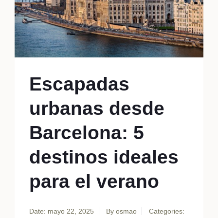
Escapadas
urbanas desde
Barcelona: 5
destinos ideales
para el verano
Date: mayo 22, 2025
By
osmao
Categories: