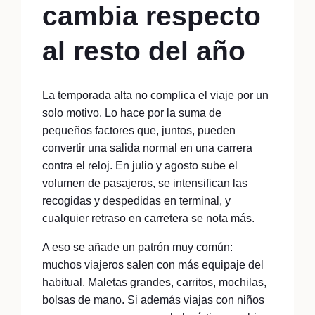
cambia respecto
al resto del año
La temporada alta no complica el viaje por un
solo motivo. Lo hace por la suma de
pequeños factores que, juntos, pueden
convertir una salida normal en una carrera
contra el reloj. En julio y agosto sube el
volumen de pasajeros, se intensifican las
recogidas y despedidas en terminal, y
cualquier retraso en carretera se nota más.
A eso se añade un patrón muy común:
muchos viajeros salen con más equipaje del
habitual. Maletas grandes, carritos, mochilas,
bolsas de mano. Si además viajas con niños