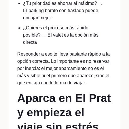
¿Tu prioridad es ahorrar al máximo? →
El parking barato con traslado puede
encajar mejor
¿Quieres el proceso más rápido
posible? → El valet es la opción más
directa
Responder a eso te lleva bastante rápido a la
opción correcta. Lo importante es no reservar
por inercia: el mejor aparcamiento no es el
más visible ni el primero que aparece, sino el
que encaja con tu forma de viajar.
Aparca en El Prat
y empieza el
viaje sin estrés