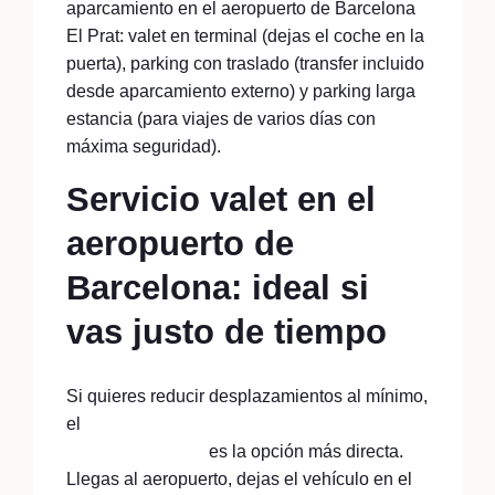
aparcamiento en el aeropuerto de Barcelona
El Prat: valet en terminal (dejas el coche en la
puerta), parking con traslado (transfer incluido
desde aparcamiento externo) y parking larga
estancia (para viajes de varios días con
máxima seguridad).
Servicio valet en el
aeropuerto de
Barcelona: ideal si
vas justo de tiempo
Si quieres reducir desplazamientos al mínimo,
el
servicio valet parking en el aeropuerto de
Barcelona El Prat
es la opción más directa.
Llegas al aeropuerto, dejas el vehículo en el