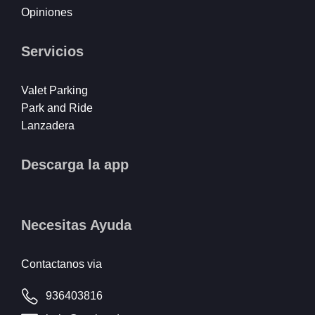
Opiniones
Servicios
Valet Parking
Park and Ride
Lanzadera
Descarga la app
Necesitas Ayuda
Contactanos via
936403816