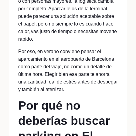
o con personas mayores, la logística cambia
por completo. Aparcar lejos de la terminal
puede parecer una solución aceptable sobre
el papel, pero no siempre lo es cuando hace
calor, vas justo de tiempo o necesitas moverte
rápido.
Por eso, en verano conviene pensar el
aparcamiento en el aeropuerto de Barcelona
como parte del viaje, no como un detalle de
última hora. Elegir bien esa parte te ahorra
una cantidad real de estrés antes de despegar
y también al aterrizar.
Por qué no
deberías buscar
parking en El