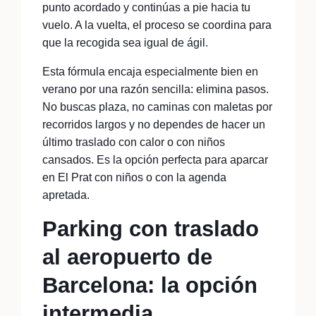
punto acordado y continúas a pie hacia tu
vuelo. A la vuelta, el proceso se coordina para
que la recogida sea igual de ágil.
Esta fórmula encaja especialmente bien en
verano por una razón sencilla: elimina pasos.
No buscas plaza, no caminas con maletas por
recorridos largos y no dependes de hacer un
último traslado con calor o con niños
cansados. Es la opción perfecta para aparcar
en El Prat con niños o con la agenda
apretada.
Parking con traslado
al aeropuerto de
Barcelona: la opción
intermedia