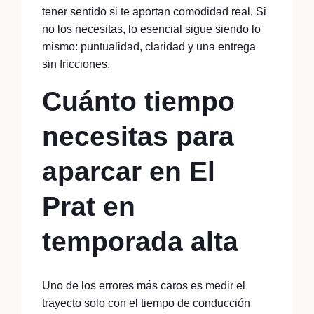
tener sentido si te aportan comodidad real. Si
no los necesitas, lo esencial sigue siendo lo
mismo: puntualidad, claridad y una entrega
sin fricciones.
Cuánto tiempo
necesitas para
aparcar en El
Prat en
temporada alta
Uno de los errores más caros es medir el
trayecto solo con el tiempo de conducción