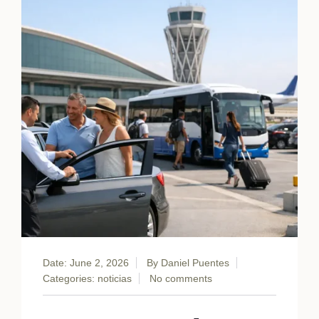
Date: June 2, 2026
By
Daniel Puentes
Categories:
noticias
No comments