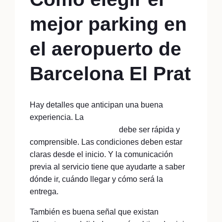
mejor parking en
el aeropuerto de
Barcelona El Prat
Hay detalles que anticipan una buena
experiencia. La
reserva de parking en el
aeropuerto de Barcelona
debe ser rápida y
comprensible. Las condiciones deben estar
claras desde el inicio. Y la comunicación
previa al servicio tiene que ayudarte a saber
dónde ir, cuándo llegar y cómo será la
entrega.
También es buena señal que existan