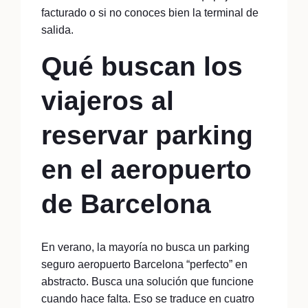
facturado o si no conoces bien la terminal de
salida.
Qué buscan los
viajeros al
reservar parking
en el aeropuerto
de Barcelona
En verano, la mayoría no busca un parking
seguro aeropuerto Barcelona “perfecto” en
abstracto. Busca una solución que funcione
cuando hace falta. Eso se traduce en cuatro