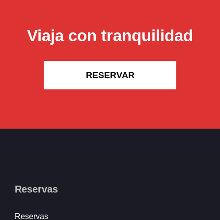
Viaja con tranquilidad
RESERVAR
Reservas
Reservas