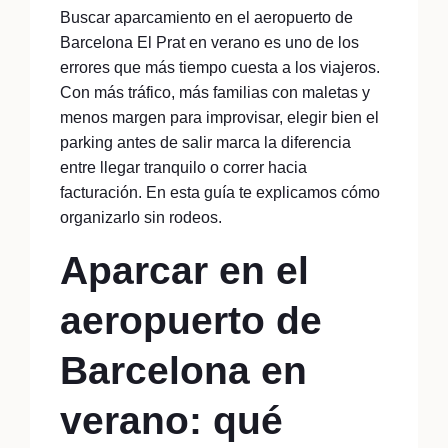
Buscar aparcamiento en el aeropuerto de
Barcelona El Prat en verano es uno de los
errores que más tiempo cuesta a los viajeros.
Con más tráfico, más familias con maletas y
menos margen para improvisar, elegir bien el
parking antes de salir marca la diferencia
entre llegar tranquilo o correr hacia
facturación. En esta guía te explicamos cómo
organizarlo sin rodeos.
Aparcar en el
aeropuerto de
Barcelona en
verano: qué