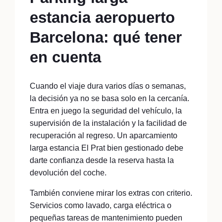
estancia aeropuerto
Barcelona: qué tener
en cuenta
Cuando el viaje dura varios días o semanas,
la decisión ya no se basa solo en la cercanía.
Entra en juego la seguridad del vehículo, la
supervisión de la instalación y la facilidad de
recuperación al regreso. Un aparcamiento
larga estancia El Prat bien gestionado debe
darte confianza desde la reserva hasta la
devolución del coche.
También conviene mirar los extras con criterio.
Servicios como lavado, carga eléctrica o
pequeñas tareas de mantenimiento pueden