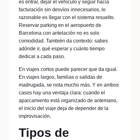
es entrar, dejar el vehículo y seguir hacia
facturación sin desvíos innecesarios, lo
razonable es llegar con el sistema resuelto.
Reservar parking en el aeropuerto de
Barcelona con antelación no es solo
comodidad. También da contexto: sabes
adónde ir, qué esperar y cuánto tiempo
dedicar a cada paso.
En viajes cortos puede parecer que da igual.
En viajes largos, familias o salidas de
madrugada, se nota mucho más. Y en ambos
casos hay una ventaja clara: cuando el
aparcamiento está organizado de antemano,
el inicio del viaje deja de depender de la
improvisación.
Tipos de