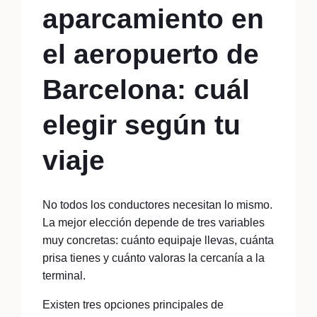
aparcamiento en
el aeropuerto de
Barcelona: cuál
elegir según tu
viaje
No todos los conductores necesitan lo mismo.
La mejor elección depende de tres variables
muy concretas: cuánto equipaje llevas, cuánta
prisa tienes y cuánto valoras la cercanía a la
terminal.
Existen tres opciones principales de