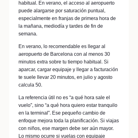
habitual. En verano, el acceso al aeropuerto
puede alargarse por saturación puntual,
especialmente en franjas de primera hora de
la mañana, mediodía y tardes de fin de
semana.
En verano, lo recomendable es llegar al
aeropuerto de Barcelona con al menos 30
minutos extra sobre tu tiempo habitual. Si
aparcar, cargar equipaje y llegar a facturación
te suele llevar 20 minutos, en julio y agosto
calcula 50.
La referencia útil no es “a qué hora sale el
vuelo”, sino “a qué hora quiero estar tranquilo
en la terminal”. Ese pequeño cambio de
enfoque mejora toda la planificación. Si viajas
con niños, ese margen debe ser aún mayor.
Lo mismo ocurre si vuelas con equipaje