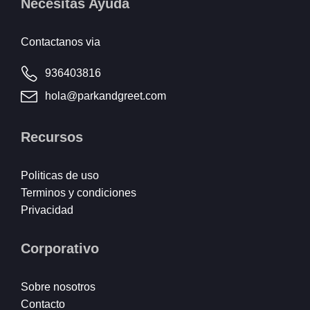
Necesitas Ayuda
Contactanos via
936403816
hola@parkandgreet.com
Recursos
Politicas de uso
Terminos y condiciones
Privacidad
Corporativo
Sobre nosotros
Contacto