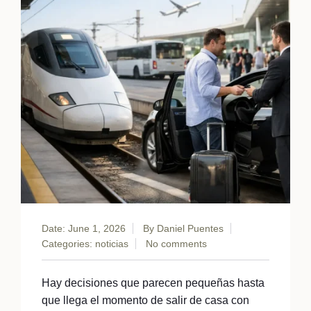
Date: June 1, 2026
By
Daniel Puentes
Categories:
noticias
No comments
Hay decisiones que parecen pequeñas hasta
que llega el momento de salir de casa con