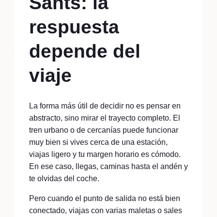
Sants: la
respuesta
depende del
viaje
La forma más útil de decidir no es pensar en
abstracto, sino mirar el trayecto completo. El
tren urbano o de cercanías puede funcionar
muy bien si vives cerca de una estación,
viajas ligero y tu margen horario es cómodo.
En ese caso, llegas, caminas hasta el andén y
te olvidas del coche.
Pero cuando el punto de salida no está bien
conectado, viajas con varias maletas o sales