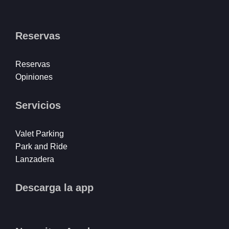
Reservas
Reservas
Opiniones
Servicios
Valet Parking
Park and Ride
Lanzadera
Descarga la app