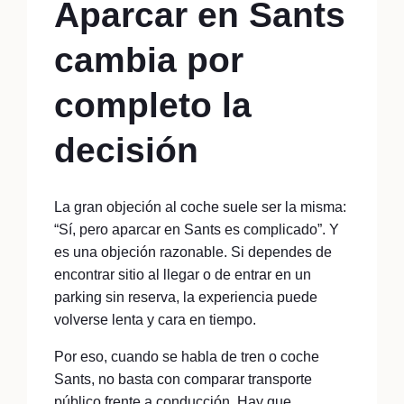
Aparcar en Sants
cambia por
completo la
decisión
La gran objeción al coche suele ser la misma:
“Sí, pero aparcar en Sants es complicado”. Y
es una objeción razonable. Si dependes de
encontrar sitio al llegar o de entrar en un
parking sin reserva, la experiencia puede
volverse lenta y cara en tiempo.
Por eso, cuando se habla de tren o coche
Sants, no basta con comparar transporte
público frente a conducción. Hay que