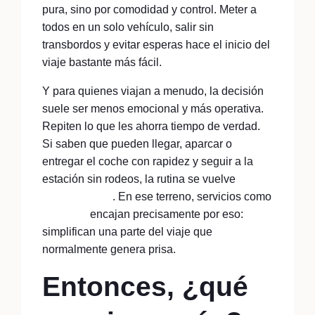
pura, sino por comodidad y control. Meter a
todos en un solo vehículo, salir sin
transbordos y evitar esperas hace el inicio del
viaje bastante más fácil.
Y para quienes viajan a menudo, la decisión
suele ser menos emocional y más operativa.
Repiten lo que les ahorra tiempo de verdad.
Si saben que pueden llegar, aparcar o
entregar el coche con rapidez y seguir a la
estación sin rodeos, la rutina se vuelve
mucho
más llevadera
. En ese terreno, servicios como
AparkMe
encajan precisamente por eso:
simplifican una parte del viaje que
normalmente genera prisa.
Entonces, ¿qué