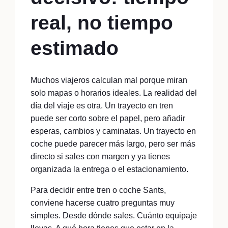
real, no tiempo
estimado
Muchos viajeros calculan mal porque miran
solo mapas o horarios ideales. La realidad del
día del viaje es otra. Un trayecto en tren
puede ser corto sobre el papel, pero añadir
esperas, cambios y caminatas. Un trayecto en
coche puede parecer más largo, pero ser más
directo si sales con margen y ya tienes
organizada la entrega o el estacionamiento.
Para decidir entre tren o coche Sants,
conviene hacerse cuatro preguntas muy
simples. Desde dónde sales. Cuánto equipaje