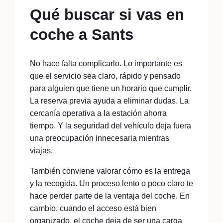
Qué buscar si vas en
coche a Sants
No hace falta complicarlo. Lo importante es
que el servicio sea claro, rápido y pensado
para alguien que tiene un horario que cumplir.
La reserva previa ayuda a eliminar dudas. La
cercanía operativa a la estación ahorra
tiempo. Y la seguridad del vehículo deja fuera
una preocupación innecesaria mientras
viajas.
También conviene valorar cómo es la entrega
y la recogida. Un proceso lento o poco claro te
hace perder parte de la ventaja del coche. En
cambio, cuando el acceso está bien
organizado, el coche deja de ser una carga