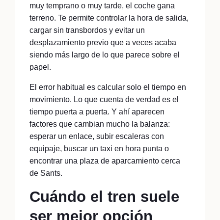
muy temprano o muy tarde, el coche gana
terreno. Te permite controlar la hora de salida,
cargar sin transbordos y evitar un
desplazamiento previo que a veces acaba
siendo más largo de lo que parece sobre el
papel.
El error habitual es calcular solo el tiempo en
movimiento. Lo que cuenta de verdad es el
tiempo puerta a puerta. Y ahí aparecen
factores que cambian mucho la balanza:
esperar un enlace, subir escaleras con
equipaje, buscar un taxi en hora punta o
encontrar una plaza de aparcamiento cerca
de Sants.
Cuándo el tren suele
ser mejor opción