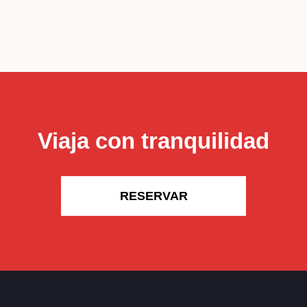
Viaja con tranquilidad
RESERVAR