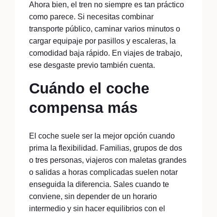
Ahora bien, el tren no siempre es tan práctico
como parece. Si necesitas combinar
transporte público, caminar varios minutos o
cargar equipaje por pasillos y escaleras, la
comodidad baja rápido. En viajes de trabajo,
ese desgaste previo también cuenta.
Cuándo el coche
compensa más
El coche suele ser la mejor opción cuando
prima la flexibilidad. Familias, grupos de dos
o tres personas, viajeros con maletas grandes
o salidas a horas complicadas suelen notar
enseguida la diferencia. Sales cuando te
conviene, sin depender de un horario
intermedio y sin hacer equilibrios con el