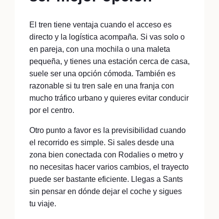
El tren tiene ventaja cuando el acceso es
directo y la logística acompaña. Si vas solo o
en pareja, con una mochila o una maleta
pequeña, y tienes una estación cerca de casa,
suele ser una opción cómoda. También es
razonable si tu tren sale en una franja con
mucho tráfico urbano y quieres evitar conducir
por el centro.
Otro punto a favor es la previsibilidad cuando
el recorrido es simple. Si sales desde una
zona bien conectada con Rodalies o metro y
no necesitas hacer varios cambios, el trayecto
puede ser bastante eficiente. Llegas a Sants
sin pensar en dónde dejar el coche y sigues
tu viaje.