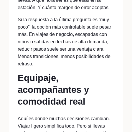
llevas. A qué hora tienes que estar en la
estación. Y cuánto margen de error aceptas.
Si la respuesta a la última pregunta es “muy
poco”, la opción más controlable suele pesar
más. En viajes de negocio, escapadas con
niños o salidas en fechas de alta demanda,
reducir pasos suele ser una ventaja clara.
Menos transiciones, menos posibilidades de
retraso.
Equipaje,
acompañantes y
comodidad real
Aquí es donde muchas decisiones cambian.
Viajar ligero simplifica todo. Pero si llevas