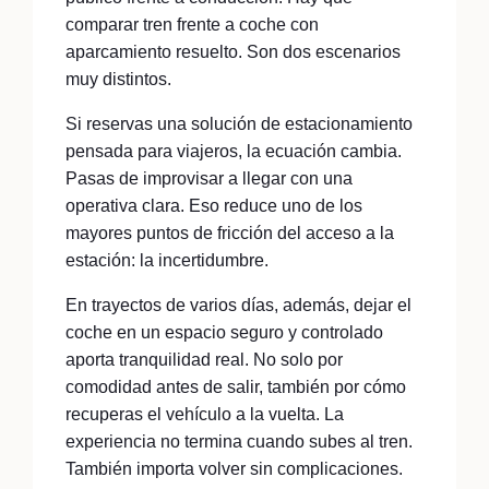
comparar tren frente a coche con
aparcamiento resuelto. Son dos escenarios
muy distintos.
Si reservas una solución de estacionamiento
pensada para viajeros, la ecuación cambia.
Pasas de improvisar a llegar con una
operativa clara. Eso reduce uno de los
mayores puntos de fricción del acceso a la
estación: la incertidumbre.
En trayectos de varios días, además, dejar el
coche en un espacio seguro y controlado
aporta tranquilidad real. No solo por
comodidad antes de salir, también por cómo
recuperas el vehículo a la vuelta. La
experiencia no termina cuando subes al tren.
También importa volver sin complicaciones.