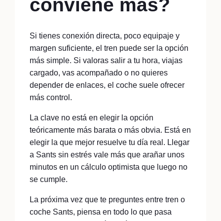
conviene más?
Si tienes conexión directa, poco equipaje y
margen suficiente, el tren puede ser la opción
más simple. Si valoras salir a tu hora, viajas
cargado, vas acompañado o no quieres
depender de enlaces, el coche suele ofrecer
más control.
La clave no está en elegir la opción
teóricamente más barata o más obvia. Está en
elegir la que mejor resuelve tu día real. Llegar
a Sants sin estrés vale más que arañar unos
minutos en un cálculo optimista que luego no
se cumple.
La próxima vez que te preguntes entre tren o
coche Sants, piensa en todo lo que pasa