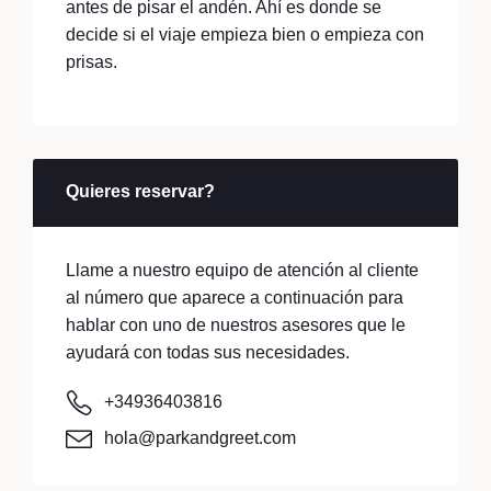
antes de pisar el andén. Ahí es donde se
decide si el viaje empieza bien o empieza con
prisas.
Quieres reservar?
Llame a nuestro equipo de atención al cliente
al número que aparece a continuación para
hablar con uno de nuestros asesores que le
ayudará con todas sus necesidades.
+34936403816
hola@parkandgreet.com