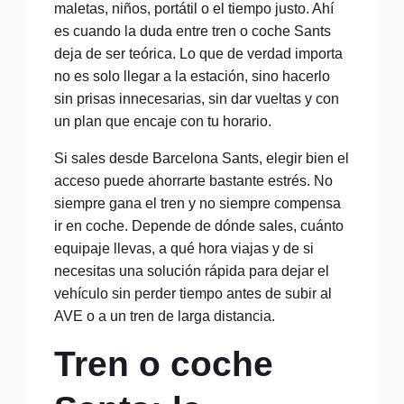
maletas, niños, portátil o el tiempo justo. Ahí
es cuando la duda entre tren o coche Sants
deja de ser teórica. Lo que de verdad importa
no es solo llegar a la estación, sino hacerlo
sin prisas innecesarias, sin dar vueltas y con
un plan que encaje con tu horario.
Si sales desde Barcelona Sants, elegir bien el
acceso puede ahorrarte bastante estrés. No
siempre gana el tren y no siempre compensa
ir en coche. Depende de dónde sales, cuánto
equipaje llevas, a qué hora viajas y de si
necesitas una solución rápida para dejar el
vehículo sin perder tiempo antes de subir al
AVE o a un tren de larga distancia.
Tren o coche