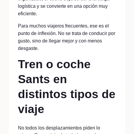
logística y se convierte en una opción muy
eficiente.
Para muchos viajeros frecuentes, ese es el
punto de inflexión. No se trata de conducir por
gusto, sino de llegar mejor y con menos
desgaste.
Tren o coche
Sants en
distintos tipos de
viaje
No todos los desplazamientos piden lo