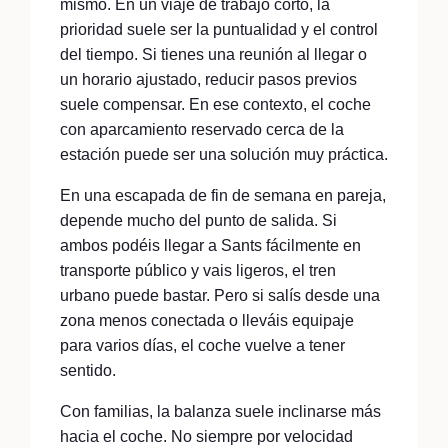
mismo. En un viaje de trabajo corto, la
prioridad suele ser la puntualidad y el control
del tiempo. Si tienes una reunión al llegar o
un horario ajustado, reducir pasos previos
suele compensar. En ese contexto, el coche
con aparcamiento reservado cerca de la
estación puede ser una solución muy práctica.
En una escapada de fin de semana en pareja,
depende mucho del punto de salida. Si
ambos podéis llegar a Sants fácilmente en
transporte público y vais ligeros, el tren
urbano puede bastar. Pero si salís desde una
zona menos conectada o lleváis equipaje
para varios días, el coche vuelve a tener
sentido.
Con familias, la balanza suele inclinarse más
hacia el coche. No siempre por velocidad