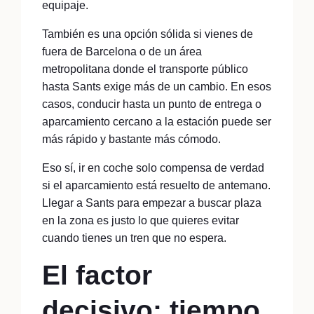
equipaje.
También es una opción sólida si vienes de
fuera de Barcelona o de un área
metropolitana donde el transporte público
hasta Sants exige más de un cambio. En esos
casos, conducir hasta un punto de entrega o
aparcamiento cercano a la estación puede ser
más rápido y bastante más cómodo.
Eso sí, ir en coche solo compensa de verdad
si el aparcamiento está resuelto de antemano.
Llegar a Sants para empezar a buscar plaza
en la zona es justo lo que quieres evitar
cuando tienes un tren que no espera.
El factor
decisivo: tiempo