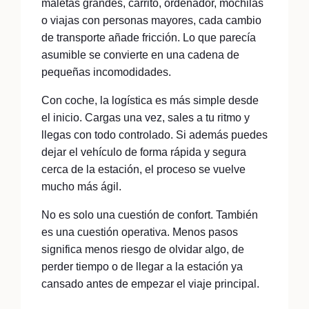
maletas grandes, carrito, ordenador, mochilas
o viajas con personas mayores, cada cambio
de transporte añade fricción. Lo que parecía
asumible se convierte en una cadena de
pequeñas incomodidades.
Con coche, la logística es más simple desde
el inicio. Cargas una vez, sales a tu ritmo y
llegas con todo controlado. Si además puedes
dejar el vehículo de forma rápida y segura
cerca de la estación, el proceso se vuelve
mucho más ágil.
No es solo una cuestión de confort. También
es una cuestión operativa. Menos pasos
significa menos riesgo de olvidar algo, de
perder tiempo o de llegar a la estación ya
cansado antes de empezar el viaje principal.