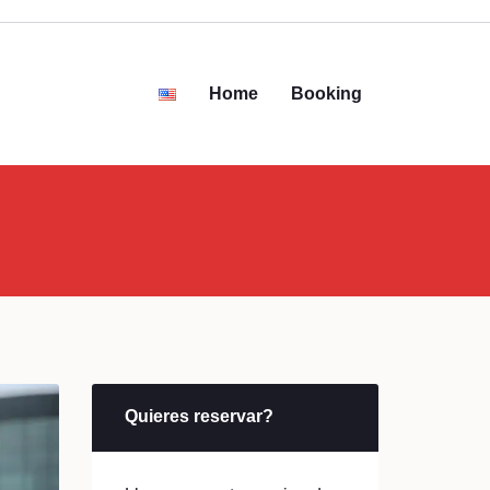
Home
Booking
Quieres reservar?