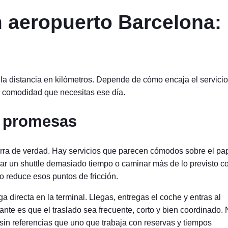
 aeropuerto Barcelona:
 la distancia en kilómetros. Depende de cómo encaja el servicio
 de comodidad que necesitas ese día.
o promesas
rra de verdad. Hay servicios que parecen cómodos sobre el pap
ar un shuttle demasiado tiempo o caminar más de lo previsto c
 reduce esos puntos de fricción.
ega directa en la terminal. Llegas, entregas el coche y entras al
tante es que el traslado sea frecuente, corto y bien coordinado.
sin referencias que uno que trabaja con reservas y tiempos