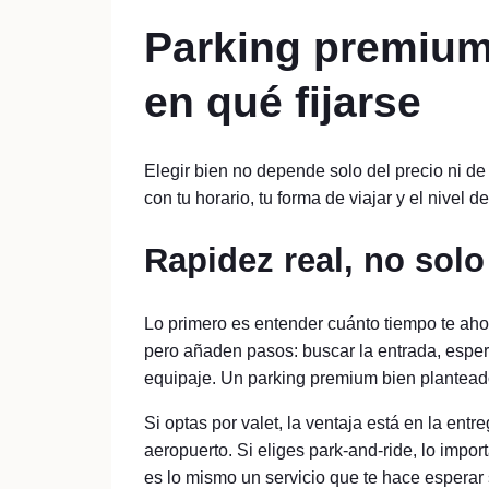
Parking premium
en qué fijarse
Elegir bien no depende solo del precio ni de
con tu horario, tu forma de viajar y el nivel
Rapidez real, no sol
Lo primero es entender cuánto tiempo te aho
pero añaden pasos: buscar la entrada, esper
equipaje. Un parking premium bien planteado
Si optas por valet, la ventaja está en la entr
aeropuerto. Si eliges park-and-ride, lo impor
es lo mismo un servicio que te hace esperar 