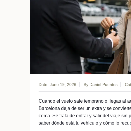
Date: June 19, 2026
By
Daniel Puentes
Cat
Cuando el vuelo sale temprano o llegas al a
Barcelona deja de ser un extra y se convierte
cerca. Se trata de entrar y salir del viaje si
saber dónde está tu vehículo y cómo lo recup