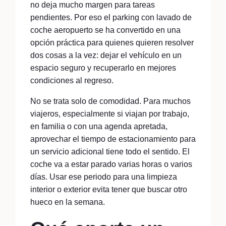
no deja mucho margen para tareas
pendientes. Por eso el parking con lavado de
coche aeropuerto se ha convertido en una
opción práctica para quienes quieren resolver
dos cosas a la vez: dejar el vehículo en un
espacio seguro y recuperarlo en mejores
condiciones al regreso.
No se trata solo de comodidad. Para muchos
viajeros, especialmente si viajan por trabajo,
en familia o con una agenda apretada,
aprovechar el tiempo de estacionamiento para
un servicio adicional tiene todo el sentido. El
coche va a estar parado varias horas o varios
días. Usar ese periodo para una limpieza
interior o exterior evita tener que buscar otro
hueco en la semana.