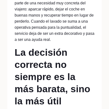
parte de una necesidad muy concreta del
viajero: aparcar rápido, dejar el coche en
buenas manos y recuperar tiempo en lugar de
perderlo. Cuando el lavado se suma a una
operativa pensada para la puntualidad, el
servicio deja de ser un extra decorativo y pasa
a ser una ayuda real.
La decisión
correcta no
siempre es la
más barata, sino
la más útil