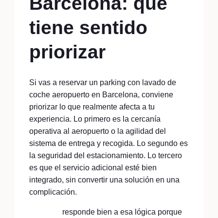
Barcelona: qué
tiene sentido
priorizar
Si vas a reservar un parking con lavado de
coche aeropuerto en Barcelona, conviene
priorizar lo que realmente afecta a tu
experiencia. Lo primero es la cercanía
operativa al aeropuerto o la agilidad del
sistema de entrega y recogida. Lo segundo es
la seguridad del estacionamiento. Lo tercero
es que el servicio adicional esté bien
integrado, sin convertir una solución en una
complicación.
AparkMe
responde bien a esa lógica porque