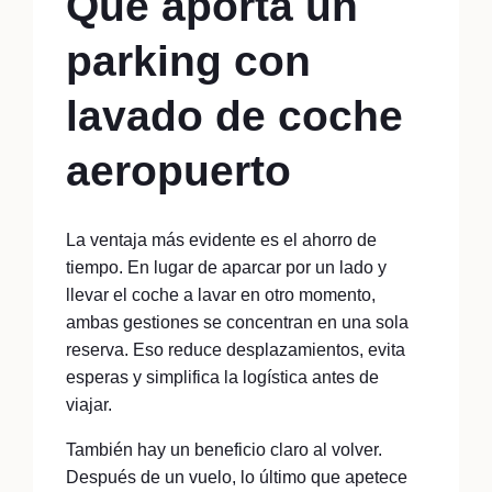
Qué aporta un
parking con
lavado de coche
aeropuerto
La ventaja más evidente es el ahorro de
tiempo. En lugar de aparcar por un lado y
llevar el coche a lavar en otro momento,
ambas gestiones se concentran en una sola
reserva. Eso reduce desplazamientos, evita
esperas y simplifica la logística antes de
viajar.
También hay un beneficio claro al volver.
Después de un vuelo, lo último que apetece