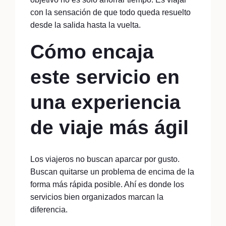
con la sensación de que todo queda resuelto
desde la salida hasta la vuelta.
Cómo encaja
este servicio en
una experiencia
de viaje más ágil
Los viajeros no buscan aparcar por gusto.
Buscan quitarse un problema de encima de la
forma más rápida posible. Ahí es donde los
servicios bien organizados marcan la
diferencia.