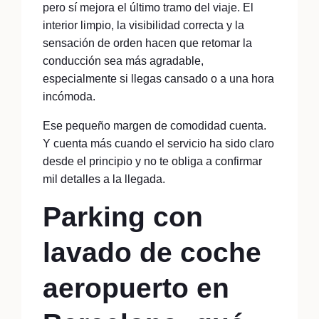
pero sí mejora el último tramo del viaje. El
interior limpio, la visibilidad correcta y la
sensación de orden hacen que retomar la
conducción sea más agradable,
especialmente si llegas cansado o a una hora
incómoda.
Ese pequeño margen de comodidad cuenta.
Y cuenta más cuando el servicio ha sido claro
desde el principio y no te obliga a confirmar
mil detalles a la llegada.
Parking con
lavado de coche
aeropuerto en