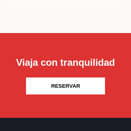
Viaja con tranquilidad
RESERVAR