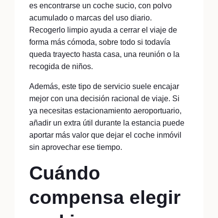
es encontrarse un coche sucio, con polvo
acumulado o marcas del uso diario.
Recogerlo limpio ayuda a cerrar el viaje de
forma más cómoda, sobre todo si todavía
queda trayecto hasta casa, una reunión o la
recogida de niños.
Además, este tipo de servicio suele encajar
mejor con una decisión racional de viaje. Si
ya necesitas estacionamiento aeroportuario,
añadir un extra útil durante la estancia puede
aportar más valor que dejar el coche inmóvil
sin aprovechar ese tiempo.
Cuándo
compensa elegir