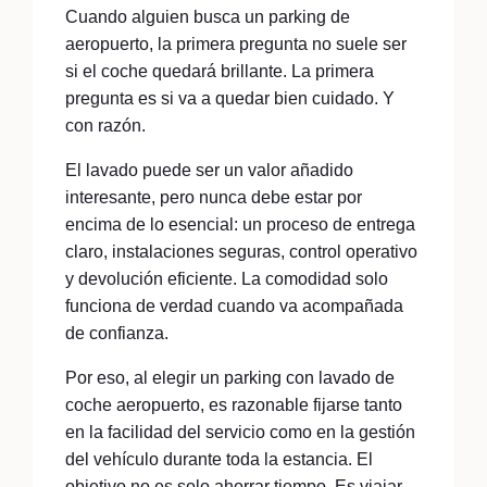
Cuando alguien busca un parking de
aeropuerto, la primera pregunta no suele ser
si el coche quedará brillante. La primera
pregunta es si va a quedar bien cuidado. Y
con razón.
El lavado puede ser un valor añadido
interesante, pero nunca debe estar por
encima de lo esencial: un proceso de entrega
claro, instalaciones seguras, control operativo
y devolución eficiente. La comodidad solo
funciona de verdad cuando va acompañada
de confianza.
Por eso, al elegir un parking con lavado de
coche aeropuerto, es razonable fijarse tanto
en la facilidad del servicio como en la gestión
del vehículo durante toda la estancia. El
objetivo no es solo ahorrar tiempo. Es viajar