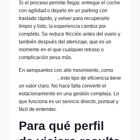
Si el proceso permite llegar, entregar el coche
con agilidad o dejarlo en un parking con
traslado rápido, y volver para recuperarlo
limpio y listo, la experiencia cambia por
completo. Se reduce fricción antes del vuelo y
también después del aterrizaje, que es un
momento en el que cualquier retraso o
complicación pesa más.
En aeropuertos con alto movimiento, como
Barcelona-El Prat
, este tipo de eficiencia tiene
un valor claro. No hace falta convertir el
estacionamiento en una gestión compleja. Lo
que funciona es un servicio directo, puntual y
fácil de entender.
Para qué perfil