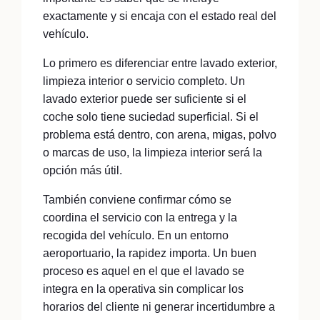
exactamente y si encaja con el estado real del
vehículo.
Lo primero es diferenciar entre lavado exterior,
limpieza interior o servicio completo. Un
lavado exterior puede ser suficiente si el
coche solo tiene suciedad superficial. Si el
problema está dentro, con arena, migas, polvo
o marcas de uso, la limpieza interior será la
opción más útil.
También conviene confirmar cómo se
coordina el servicio con la entrega y la
recogida del vehículo. En un entorno
aeroportuario, la rapidez importa. Un buen
proceso es aquel en el que el lavado se
integra en la operativa sin complicar los
horarios del cliente ni generar incertidumbre a