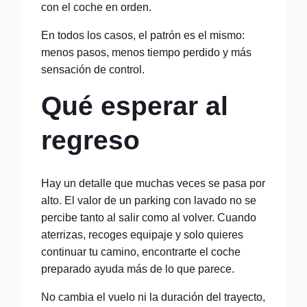
con el coche en orden.
En todos los casos, el patrón es el mismo:
menos pasos, menos tiempo perdido y más
sensación de control.
Qué esperar al
regreso
Hay un detalle que muchas veces se pasa por
alto. El valor de un parking con lavado no se
percibe tanto al salir como al volver. Cuando
aterrizas, recoges equipaje y solo quieres
continuar tu camino, encontrarte el coche
preparado ayuda más de lo que parece.
No cambia el vuelo ni la duración del trayecto,