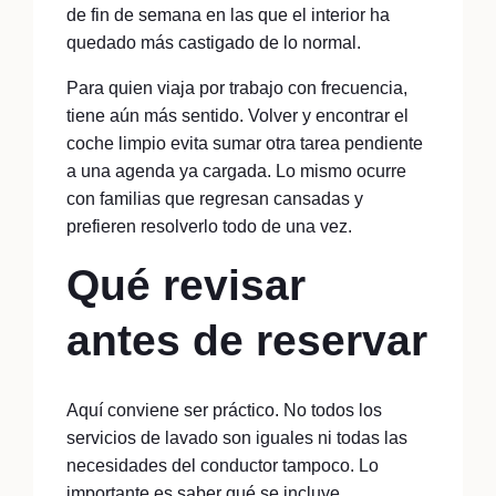
de fin de semana en las que el interior ha
quedado más castigado de lo normal.
Para quien viaja por trabajo con frecuencia,
tiene aún más sentido. Volver y encontrar el
coche limpio evita sumar otra tarea pendiente
a una agenda ya cargada. Lo mismo ocurre
con familias que regresan cansadas y
prefieren resolverlo todo de una vez.
Qué revisar
antes de reservar
Aquí conviene ser práctico. No todos los
servicios de lavado son iguales ni todas las
necesidades del conductor tampoco. Lo
importante es saber qué se incluye