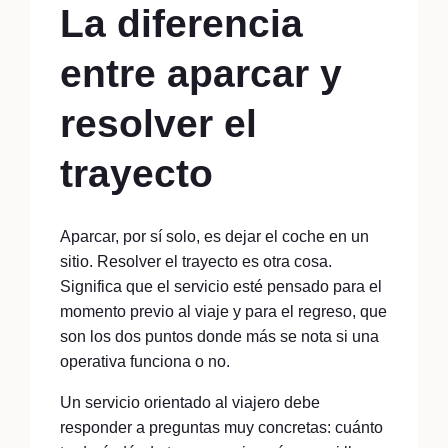
La diferencia
entre aparcar y
resolver el
trayecto
Aparcar, por sí solo, es dejar el coche en un
sitio. Resolver el trayecto es otra cosa.
Significa que el servicio esté pensado para el
momento previo al viaje y para el regreso, que
son los dos puntos donde más se nota si una
operativa funciona o no.
Un servicio orientado al viajero debe
responder a preguntas muy concretas: cuánto