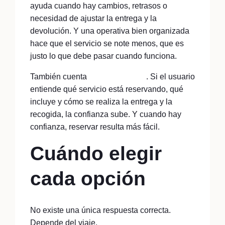
ayuda cuando hay cambios, retrasos o
necesidad de ajustar la entrega y la
devolución. Y una operativa bien organizada
hace que el servicio se note menos, que es
justo lo que debe pasar cuando funciona.
También cuenta
la transparencia
. Si el usuario
entiende qué servicio está reservando, qué
incluye y cómo se realiza la entrega y la
recogida, la confianza sube. Y cuando hay
confianza, reservar resulta más fácil.
Cuándo elegir
cada opción
No existe una única respuesta correcta.
Depende del viaje.