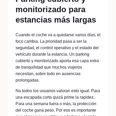
monitorizado para
estancias más largas
Cuando el coche va a quedarse varios días, el
foco cambia. La prioridad pasa a ser la
seguridad, el control operativo y el estado del
vehículo durante la estancia. Un parking
cubierto y monitorizado aporta esa capa extra
de tranquilidad que muchos viajeros
necesitan, sobre todo en ausencias
prolongadas.
No todos los usuarios valoran esto igual. Para
una escapada corta quizá prime la rapidez.
Para una semana fuera o más, la protección
del coche gana peso. Por eso es importante