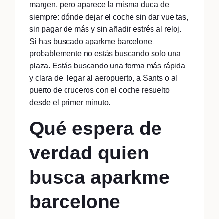
margen, pero aparece la misma duda de
siempre: dónde dejar el coche sin dar vueltas,
sin pagar de más y sin añadir estrés al reloj.
Si has buscado aparkme barcelone,
probablemente no estás buscando solo una
plaza. Estás buscando una forma más rápida
y clara de llegar al aeropuerto, a Sants o al
puerto de cruceros con el coche resuelto
desde el primer minuto.
Qué espera de
verdad quien
busca aparkme
barcelone