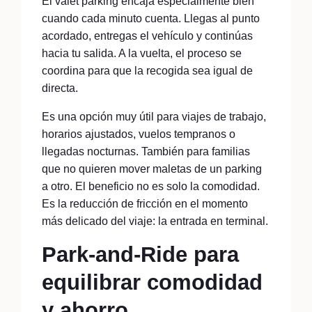
El valet parking encaja especialmente bien
cuando cada minuto cuenta. Llegas al punto
acordado, entregas el vehículo y continúas
hacia tu salida. A la vuelta, el proceso se
coordina para que la recogida sea igual de
directa.
Es una opción muy útil para viajes de trabajo,
horarios ajustados, vuelos tempranos o
llegadas nocturnas. También para familias
que no quieren mover maletas de un parking
a otro. El beneficio no es solo la comodidad.
Es la reducción de fricción en el momento
más delicado del viaje: la entrada en terminal.
Park-and-Ride para
equilibrar comodidad
y ahorro