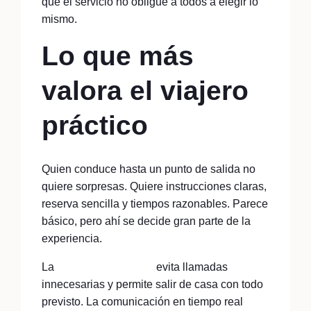
que el servicio no obligue a todos a elegir lo
mismo.
Lo que más
valora el viajero
práctico
Quien conduce hasta un punto de salida no
quiere sorpresas. Quiere instrucciones claras,
reserva sencilla y tiempos razonables. Parece
básico, pero ahí se decide gran parte de la
experiencia.
La
confirmación online
evita llamadas
innecesarias y permite salir de casa con todo
previsto. La comunicación en tiempo real