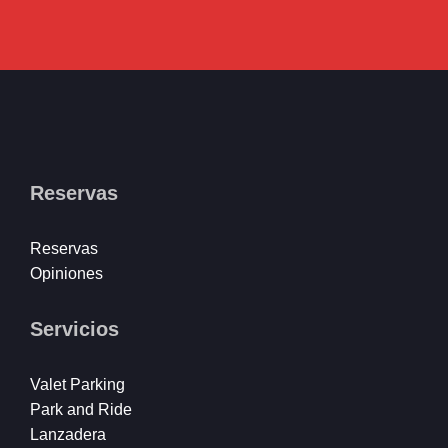
Reservas
Reservas
Opiniones
Servicios
Valet Parking
Park and Ride
Lanzadera