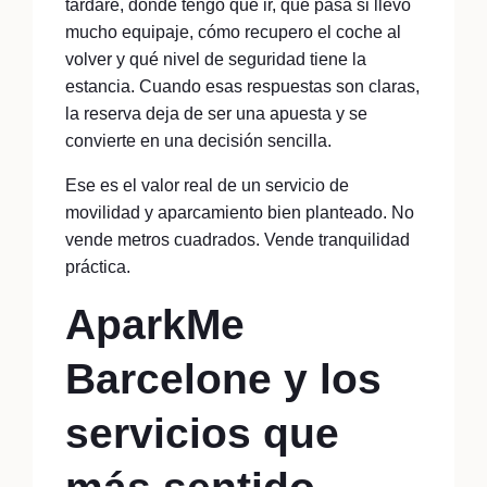
tardaré, dónde tengo que ir, qué pasa si llevo
mucho equipaje, cómo recupero el coche al
volver y qué nivel de seguridad tiene la
estancia. Cuando esas respuestas son claras,
la reserva deja de ser una apuesta y se
convierte en una decisión sencilla.
Ese es el valor real de un servicio de
movilidad y aparcamiento bien planteado. No
vende metros cuadrados. Vende tranquilidad
práctica.
AparkMe
Barcelone y los
servicios que