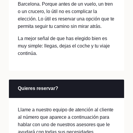
Barcelona. Porque antes de un vuelo, un tren
o un crucero, lo útil no es complicar la
elección. Lo útil es reservar una opción que te
permita seguir tu camino sin mirar atrás.
La mejor señal de que has elegido bien es
muy simple: llegas, dejas el coche y tu viaje
continúa.
Quieres reservar?
Llame a nuestro equipo de atención al cliente
al número que aparece a continuación para
hablar con uno de nuestros asesores que le
ayudará con todas sus necesidades.