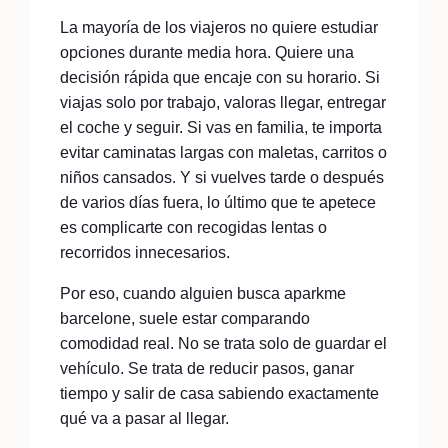
La mayoría de los viajeros no quiere estudiar
opciones durante media hora. Quiere una
decisión rápida que encaje con su horario. Si
viajas solo por trabajo, valoras llegar, entregar
el coche y seguir. Si vas en familia, te importa
evitar caminatas largas con maletas, carritos o
niños cansados. Y si vuelves tarde o después
de varios días fuera, lo último que te apetece
es complicarte con recogidas lentas o
recorridos innecesarios.
Por eso, cuando alguien busca aparkme
barcelone, suele estar comparando
comodidad real. No se trata solo de guardar el
vehículo. Se trata de reducir pasos, ganar
tiempo y salir de casa sabiendo exactamente
qué va a pasar al llegar.