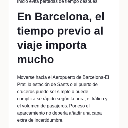
inicio evita pérdidas de tiempo después.
En Barcelona, el
tiempo previo al
viaje importa
mucho
Moverse hacia el Aeropuerto de Barcelona-El
Prat, la estación de Sants o el puerto de
cruceros puede ser simple o puede
complicarse rápido según la hora, el tráfico y
el volumen de pasajeros. Por eso el
aparcamiento no debería añadir una capa
extra de incertidumbre.