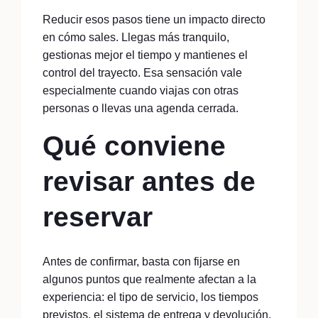
Reducir esos pasos tiene un impacto directo
en cómo sales. Llegas más tranquilo,
gestionas mejor el tiempo y mantienes el
control del trayecto. Esa sensación vale
especialmente cuando viajas con otras
personas o llevas una agenda cerrada.
Qué conviene
revisar antes de
reservar
Antes de confirmar, basta con fijarse en
algunos puntos que realmente afectan a la
experiencia: el tipo de servicio, los tiempos
previstos, el sistema de entrega y devolución,