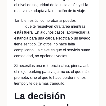
el nivel de seguridad de la instalación y si la
reserva se adapta a la duración de tu viaje.
También es útil comprobar si puedes
añadir
extras
que te resuelvan otra tarea mientras
estás fuera. En algunos casos, aprovechar la
estancia para una carga eléctrica o un lavado
tiene sentido. En otros, no hace falta
complicarlo. La clave es que el servicio sume
comodidad, no opciones vacías.
Si necesitas una referencia clara, piensa así:
el mejor parking para viajar no es el que más
promete, sino el que te hace perder menos
tiempo y te deja más tranquilo.
La decisión