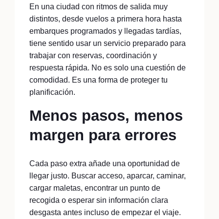
En una ciudad con ritmos de salida muy
distintos, desde vuelos a primera hora hasta
embarques programados y llegadas tardías,
tiene sentido usar un servicio preparado para
trabajar con reservas, coordinación y
respuesta rápida. No es solo una cuestión de
comodidad. Es una forma de proteger tu
planificación.
Menos pasos, menos
margen para errores
Cada paso extra añade una oportunidad de
llegar justo. Buscar acceso, aparcar, caminar,
cargar maletas, encontrar un punto de
recogida o esperar sin información clara
desgasta antes incluso de empezar el viaje.