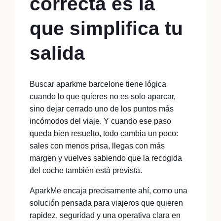
correcta es la
que simplifica tu
salida
Buscar aparkme barcelone tiene lógica
cuando lo que quieres no es solo aparcar,
sino dejar cerrado uno de los puntos más
incómodos del viaje. Y cuando ese paso
queda bien resuelto, todo cambia un poco:
sales con menos prisa, llegas con más
margen y vuelves sabiendo que la recogida
del coche también está prevista.
AparkMe encaja precisamente ahí, como una
solución pensada para viajeros que quieren
rapidez, seguridad y una operativa clara en