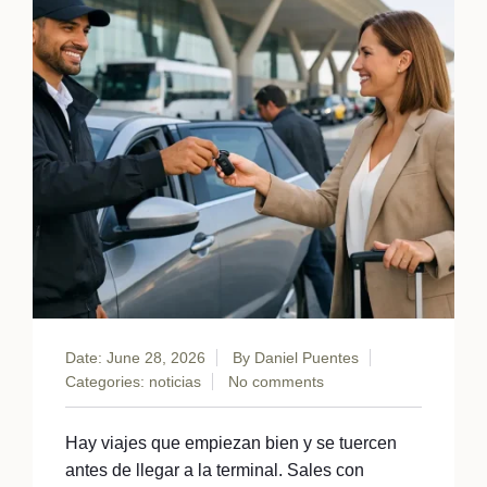
Date: June 28, 2026
By
Daniel Puentes
Categories:
noticias
No comments
Hay viajes que empiezan bien y se tuercen
antes de llegar a la terminal. Sales con