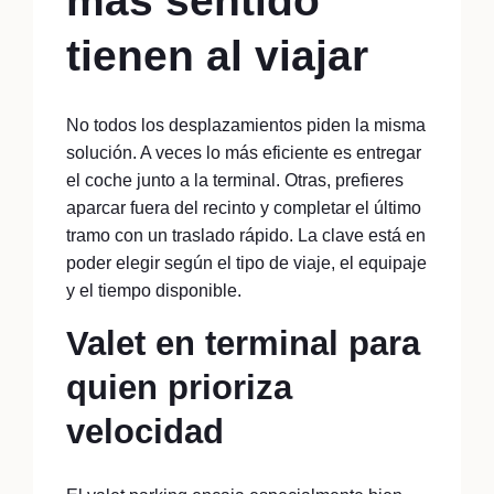
más sentido
tienen al viajar
No todos los desplazamientos piden la misma
solución. A veces lo más eficiente es entregar
el coche junto a la terminal. Otras, prefieres
aparcar fuera del recinto y completar el último
tramo con un traslado rápido. La clave está en
poder elegir según el tipo de viaje, el equipaje
y el tiempo disponible.
Valet en terminal para
quien prioriza
velocidad