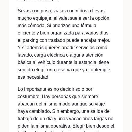
Si vas con prisa, viajas con niños o llevas
mucho equipaje, el valet suele ser la opción
más cómoda. Si priorizas una fórmula
eficiente y bien organizada para varios días,
el parking con traslado puede encajar mejor.
Y si además quieres añadir servicios como
lavado, carga eléctrica o alguna atención
básica al vehículo durante la estancia, tiene
sentido elegir una reserva que ya contemple
esa necesidad.
Lo importante es no decidir solo por
costumbre. Hay personas que siempre
aparcan del mismo modo aunque su viaje
haya cambiado. Sin embargo, una salida de
trabajo de un día y unas vacaciones largas no
piden la misma operativa. Elegir bien desde el