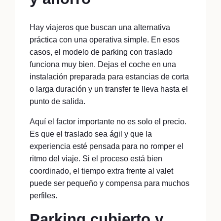
Hay viajeros que buscan una alternativa
práctica con una operativa simple. En esos
casos, el modelo de parking con traslado
funciona muy bien. Dejas el coche en una
instalación preparada para estancias de corta
o larga duración y un transfer te lleva hasta el
punto de salida.
Aquí el factor importante no es solo el precio.
Es que el traslado sea ágil y que la
experiencia esté pensada para no romper el
ritmo del viaje. Si el proceso está bien
coordinado, el tiempo extra frente al valet
puede ser pequeño y compensa para muchos
perfiles.
Parking cubierto y