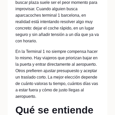
buscar plaza suele ser el peor momento para
improvisar. Cuando alguien busca
aparcacoches terminal 1 barcelona, en
realidad está intentando resolver algo muy
concreto: dejar el coche rápido, en un lugar
seguro y sin añadir tensión a un día que ya va
con horario.
En la Terminal 1 no siempre compensa hacer
lo mismo. Hay viajeros que priorizan bajar en
la puerta y entrar directamente al aeropuerto.
Otros prefieren ajustar presupuesto y aceptar
un traslado corto. La mejor elección depende
de cuánto valoras tu tiempo, cuántos días vas
a estar fuera y cómo de justo llegas al
aeropuerto.
Qué se entiende