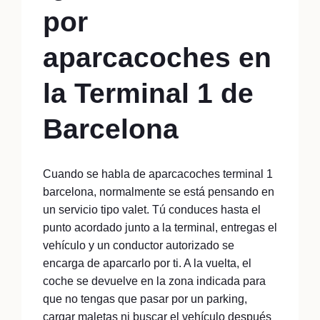
por
aparcacoches en
la Terminal 1 de
Barcelona
Cuando se habla de aparcacoches terminal 1
barcelona, normalmente se está pensando en
un servicio tipo valet. Tú conduces hasta el
punto acordado junto a la terminal, entregas el
vehículo y un conductor autorizado se
encarga de aparcarlo por ti. A la vuelta, el
coche se devuelve en la zona indicada para
que no tengas que pasar por un parking,
cargar maletas ni buscar el vehículo después