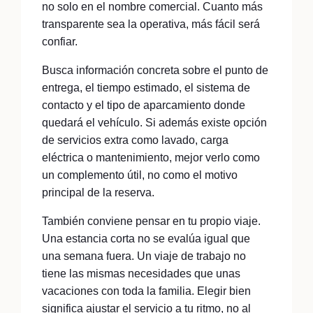
no solo en el nombre comercial. Cuanto más
transparente sea la operativa, más fácil será
confiar.
Busca información concreta sobre el punto de
entrega, el tiempo estimado, el sistema de
contacto y el tipo de aparcamiento donde
quedará el vehículo. Si además existe opción
de servicios extra como lavado, carga
eléctrica o mantenimiento, mejor verlo como
un complemento útil, no como el motivo
principal de la reserva.
También conviene pensar en tu propio viaje.
Una estancia corta no se evalúa igual que
una semana fuera. Un viaje de trabajo no
tiene las mismas necesidades que unas
vacaciones con toda la familia. Elegir bien
significa ajustar el servicio a tu ritmo, no al