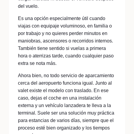
del vuelo.
Es una opción especialmente útil cuando
viajas con equipaje voluminoso, en familia o
por trabajo y no quieres perder minutos en
maniobras, ascensores o recorridos internos.
También tiene sentido si vuelas a primera
hora o aterrizas tarde, cuando cualquier paso
extra se nota más.
Ahora bien, no todo servicio de aparcamiento
cerca del aeropuerto funciona igual. Junto al
valet existe el modelo con traslado. En ese
caso, dejas el coche en una instalación
externa y un vehículo lanzadera te lleva a la
terminal. Suele ser una solución muy práctica
para estancias de varios días, siempre que el
proceso esté bien organizado y los tiempos