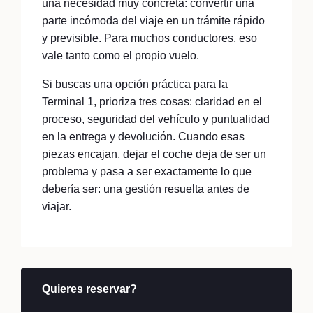
una necesidad muy concreta: convertir una
parte incómoda del viaje en un trámite rápido
y previsible. Para muchos conductores, eso
vale tanto como el propio vuelo.
Si buscas una opción práctica para la
Terminal 1, prioriza tres cosas: claridad en el
proceso, seguridad del vehículo y puntualidad
en la entrega y devolución. Cuando esas
piezas encajan, dejar el coche deja de ser un
problema y pasa a ser exactamente lo que
debería ser: una gestión resuelta antes de
viajar.
Quieres reservar?