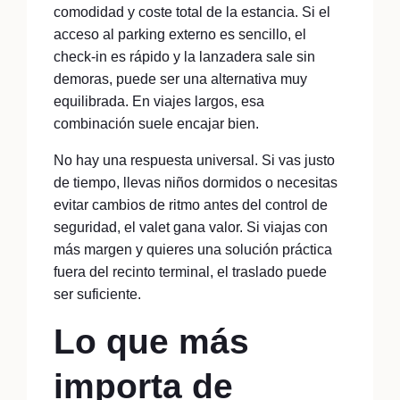
comodidad y coste total de la estancia. Si el
acceso al parking externo es sencillo, el
check-in es rápido y la lanzadera sale sin
demoras, puede ser una alternativa muy
equilibrada. En viajes largos, esa
combinación suele encajar bien.
No hay una respuesta universal. Si vas justo
de tiempo, llevas niños dormidos o necesitas
evitar cambios de ritmo antes del control de
seguridad, el valet gana valor. Si viajas con
más margen y quieres una solución práctica
fuera del recinto terminal, el traslado puede
ser suficiente.
Lo que más
importa de