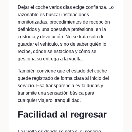
Dejar el coche varios días exige confianza. Lo
razonable es buscar instalaciones
monitorizadas, procedimientos de recepción
definidos y una operativa profesional en la
custodia y devolución. No se trata solo de
guardar el vehículo, sino de saber quién lo
recibe, dónde se estaciona y cómo se
gestiona su entrega a la vuelta.
También conviene que el estado del coche
quede registrado de forma clara al inicio del
servicio. Esa transparencia evita dudas y
transmite una sensación básica para
cualquier viajero: tranquilidad.
Facilidad al regresar
La vuelta es donde se nota si el servicio