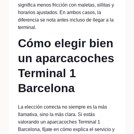
significa menos fricción con maletas, sillitas y
horarios ajustados. En ambos casos, la
diferencia se nota antes incluso de llegar a la
terminal.
Cómo elegir bien
un aparcacoches
Terminal 1
Barcelona
La elección correcta no siempre es la más
llamativa, sino la más clara. Si estás
valorando un aparcacoches Terminal 1
Barcelona, fíjate en cómo explica el servicio y