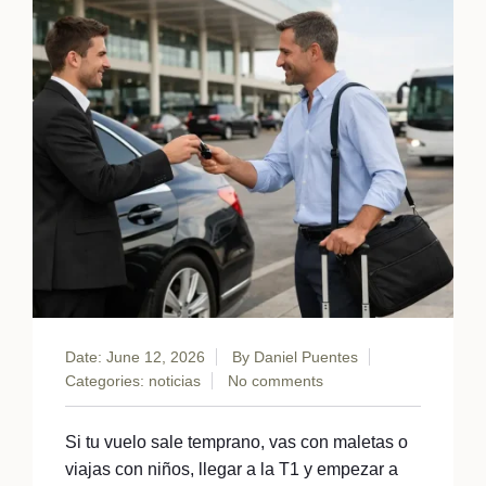
Date: June 12, 2026
By
Daniel Puentes
Categories:
noticias
No comments
Si tu vuelo sale temprano, vas con maletas o
viajas con niños, llegar a la T1 y empezar a