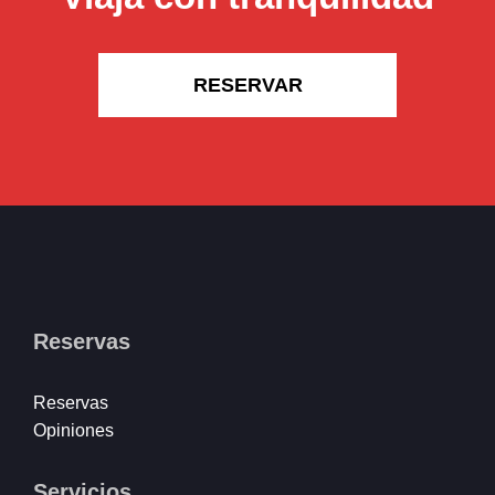
RESERVAR
Reservas
Reservas
Opiniones
Servicios