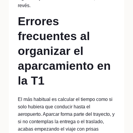
revés.
Errores
frecuentes al
organizar el
aparcamiento en
la T1
El más habitual es calcular el tiempo como si
solo hubiera que conducir hasta el
aeropuerto. Aparcar forma parte del trayecto, y
si no contemplas la entrega o el traslado,
acabas empezando el viaje con prisas