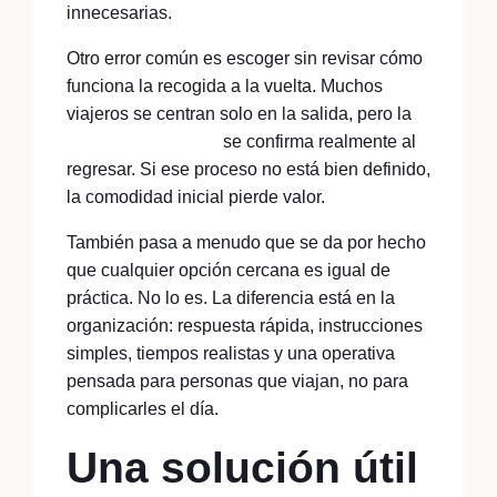
innecesarias.
Otro error común es escoger sin revisar cómo
funciona la recogida a la vuelta. Muchos
viajeros se centran solo en la salida, pero la
calidad del servicio
se confirma realmente al
regresar. Si ese proceso no está bien definido,
la comodidad inicial pierde valor.
También pasa a menudo que se da por hecho
que cualquier opción cercana es igual de
práctica. No lo es. La diferencia está en la
organización: respuesta rápida, instrucciones
simples, tiempos realistas y una operativa
pensada para personas que viajan, no para
complicarles el día.
Una solución útil