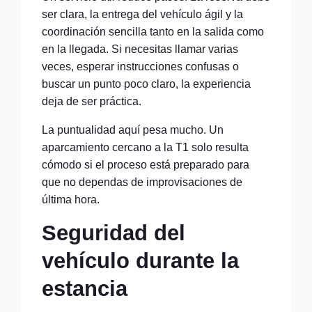
ser clara, la entrega del vehículo ágil y la
coordinación sencilla tanto en la salida como
en la llegada. Si necesitas llamar varias
veces, esperar instrucciones confusas o
buscar un punto poco claro, la experiencia
deja de ser práctica.
La puntualidad aquí pesa mucho. Un
aparcamiento cercano a la T1 solo resulta
cómodo si el proceso está preparado para
que no dependas de improvisaciones de
última hora.
Seguridad del
vehículo durante la
estancia