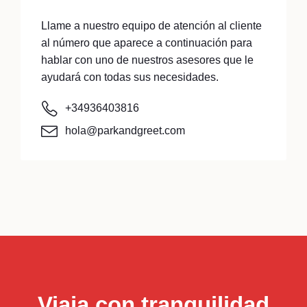
Llame a nuestro equipo de atención al cliente
al número que aparece a continuación para
hablar con uno de nuestros asesores que le
ayudará con todas sus necesidades.
+34936403816
hola@parkandgreet.com
Viaja con tranquilidad