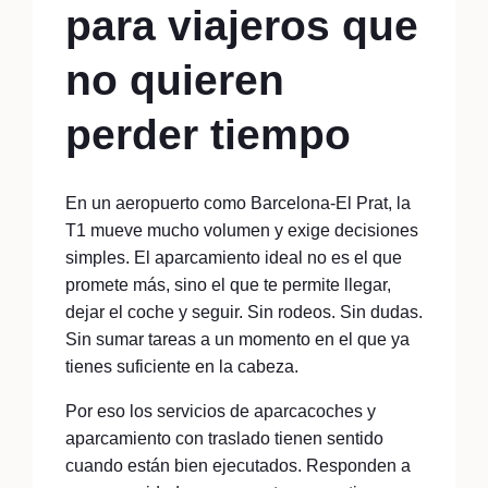
para viajeros que
no quieren
perder tiempo
En un aeropuerto como Barcelona-El Prat, la
T1 mueve mucho volumen y exige decisiones
simples. El aparcamiento ideal no es el que
promete más, sino el que te permite llegar,
dejar el coche y seguir. Sin rodeos. Sin dudas.
Sin sumar tareas a un momento en el que ya
tienes suficiente en la cabeza.
Por eso los servicios de aparcacoches y
aparcamiento con traslado tienen sentido
cuando están bien ejecutados. Responden a