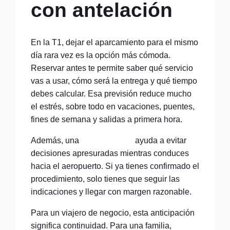
con antelación
En la T1, dejar el aparcamiento para el mismo
día rara vez es la opción más cómoda.
Reservar antes te permite saber qué servicio
vas a usar, cómo será la entrega y qué tiempo
debes calcular. Esa previsión reduce mucho
el estrés, sobre todo en vacaciones, puentes,
fines de semana y salidas a primera hora.
Además, una
reserva previa
ayuda a evitar
decisiones apresuradas mientras conduces
hacia el aeropuerto. Si ya tienes confirmado el
procedimiento, solo tienes que seguir las
indicaciones y llegar con margen razonable.
Para un viajero de negocio, esta anticipación
significa continuidad. Para una familia,