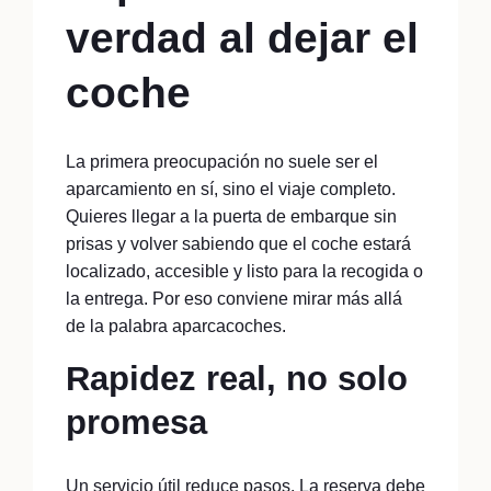
verdad al dejar el
coche
La primera preocupación no suele ser el
aparcamiento en sí, sino el viaje completo.
Quieres llegar a la puerta de embarque sin
prisas y volver sabiendo que el coche estará
localizado, accesible y listo para la recogida o
la entrega. Por eso conviene mirar más allá
de la palabra aparcacoches.
Rapidez real, no solo
promesa
Un servicio útil reduce pasos. La reserva debe