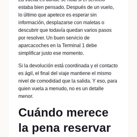
estaba bien pensado. Después de un vuelo,
lo último que apetece es esperar sin
información, desplazarse con maletas o
descubrir que todavía quedan varios pasos
por resolver. Un buen servicio de
aparcacoches en la Terminal 1 debe
simplificar justo ese momento.
Si la devolución está coordinada y el contacto
es ágil, el final del viaje mantiene el mismo
nivel de comodidad que la salida. Y eso, para
quien vuela a menudo, no es un detalle
menor.
Cuándo merece
la pena reservar