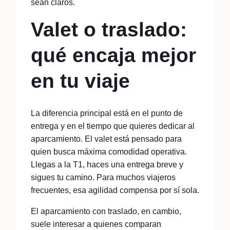
sean claros.
Valet o traslado:
qué encaja mejor
en tu viaje
La diferencia principal está en el punto de
entrega y en el tiempo que quieres dedicar al
aparcamiento. El valet está pensado para
quien busca máxima comodidad operativa.
Llegas a la T1, haces una entrega breve y
sigues tu camino. Para muchos viajeros
frecuentes, esa agilidad compensa por sí sola.
El aparcamiento con traslado, en cambio,
suele interesar a quienes comparan