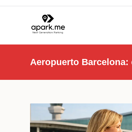
Aeropuerto Barcelona: 