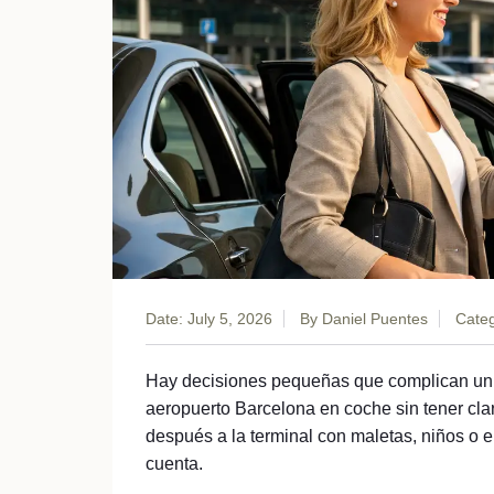
Date: July 5, 2026
By
Daniel Puentes
Categ
Hay decisiones pequeñas que complican un v
aeropuerto Barcelona en coche sin tener cla
después a la terminal con maletas, niños o e
cuenta.