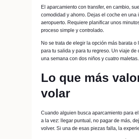
El aparcamiento con transfer, en cambio, sue
comodidad y ahorro. Dejas el coche en una in
aeropuerto. Requiere planificar unos minu
proceso simple y controlado.
No se trata de elegir la opción más barata o 
para tu salida y para tu regreso. Un viaje d
una semana con dos niños y cuatro maletas.
Lo que más valo
volar
Cuando alguien busca aparcamiento para el 
a la vez: llegar puntual, no pagar de más, de
volver. Si una de esas piezas falla, la experi