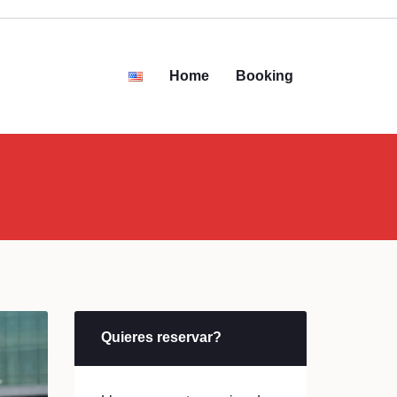
Home
Booking
Quieres reservar?