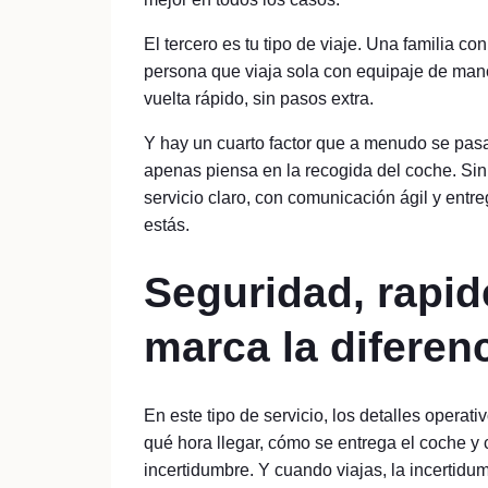
El tercero es tu tipo de viaje. Una familia co
persona que viaja sola con equipaje de mano
vuelta rápido, sin pasos extra.
Y hay un cuarto factor que a menudo se pasa 
apenas piensa en la recogida del coche. Sin 
servicio claro, con comunicación ágil y ent
estás.
Seguridad, rapide
marca la diferen
En este tipo de servicio, los detalles opera
qué hora llegar, cómo se entrega el coche 
incertidumbre. Y cuando viajas, la incertidu