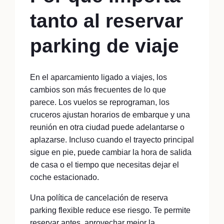
tanto al reservar
parking de viaje
En el aparcamiento ligado a viajes, los
cambios son más frecuentes de lo que
parece. Los vuelos se reprograman, los
cruceros ajustan horarios de embarque y una
reunión en otra ciudad puede adelantarse o
aplazarse. Incluso cuando el trayecto principal
sigue en pie, puede cambiar la hora de salida
de casa o el tiempo que necesitas dejar el
coche estacionado.
Una política de cancelación de reserva
parking flexible reduce ese riesgo. Te permite
reservar antes, aprovechar mejor la