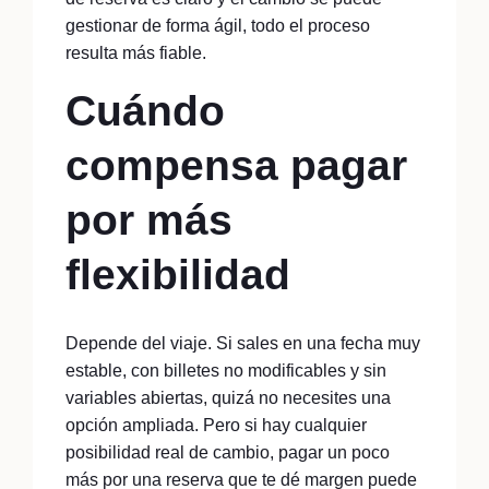
gestionar de forma ágil, todo el proceso
resulta más fiable.
Cuándo
compensa pagar
por más
flexibilidad
Depende del viaje. Si sales en una fecha muy
estable, con billetes no modificables y sin
variables abiertas, quizá no necesites una
opción ampliada. Pero si hay cualquier
posibilidad real de cambio, pagar un poco
más por una reserva que te dé margen puede