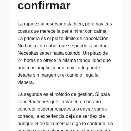
confirmar
La rapidez al reservar está bien, pero hay tres
cosas que merece la pena mirar con calma.
La primera es el plazo límite de cancelación.
No basta con saber que se puede cancelar.
Necesitas saber hasta cuándo. Un plazo de
24 horas no ofrece la misma tranquilidad que
uno más amplio, y uno muy corto puede
dejarte sin margen si el cambio llega la
víspera.
La segunda es el método de gestión. Si para
cancelar tienes que llamar en un horario
concreto, esperar respuesta o enviar varios
correos, la experiencia deja de ser flexible
aunque el texto comercial diga lo contrario. Lo
práctico es que el proceso sea claro y rápido,