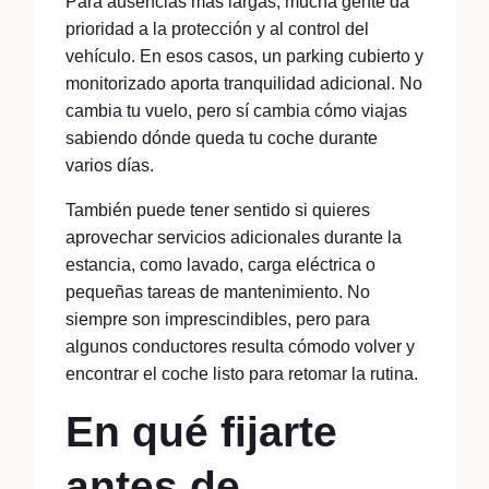
Para ausencias más largas, mucha gente da
prioridad a la protección y al control del
vehículo. En esos casos, un parking cubierto y
monitorizado aporta tranquilidad adicional. No
cambia tu vuelo, pero sí cambia cómo viajas
sabiendo dónde queda tu coche durante
varios días.
También puede tener sentido si quieres
aprovechar servicios adicionales durante la
estancia, como lavado, carga eléctrica o
pequeñas tareas de mantenimiento. No
siempre son imprescindibles, pero para
algunos conductores resulta cómodo volver y
encontrar el coche listo para retomar la rutina.
En qué fijarte
antes de