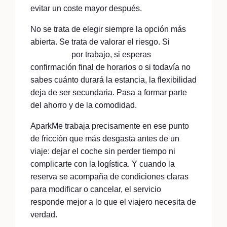
evitar un coste mayor después.
No se trata de elegir siempre la opción más
abierta. Se trata de valorar el riesgo. Si
vas al
aeropuerto
por trabajo, si esperas
confirmación final de horarios o si todavía no
sabes cuánto durará la estancia, la flexibilidad
deja de ser secundaria. Pasa a formar parte
del ahorro y de la comodidad.
AparkMe trabaja precisamente en ese punto
de fricción que más desgasta antes de un
viaje: dejar el coche sin perder tiempo ni
complicarte con la logística. Y cuando la
reserva se acompaña de condiciones claras
para modificar o cancelar, el servicio
responde mejor a lo que el viajero necesita de
verdad.