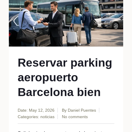
Reservar parking
aeropuerto
Barcelona bien
Date: May 12, 2026
By
Daniel Puentes
Categories:
noticias
No comments