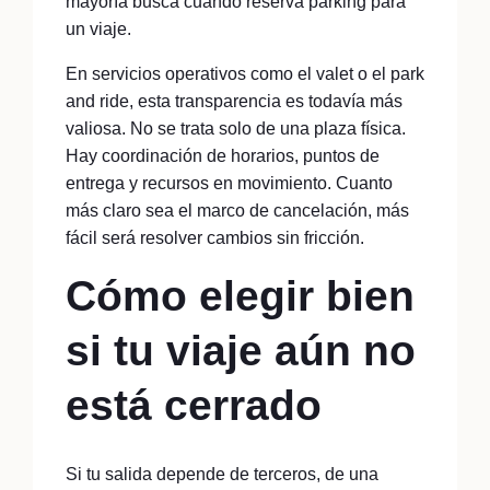
mayoría busca cuando reserva parking para
un viaje.
En servicios operativos como el valet o el park
and ride, esta transparencia es todavía más
valiosa. No se trata solo de una plaza física.
Hay coordinación de horarios, puntos de
entrega y recursos en movimiento. Cuanto
más claro sea el marco de cancelación, más
fácil será resolver cambios sin fricción.
Cómo elegir bien
si tu viaje aún no
está cerrado
Si tu salida depende de terceros, de una