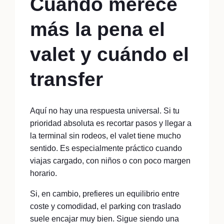
Cuándo merece
más la pena el
valet y cuándo el
transfer
Aquí no hay una respuesta universal. Si tu
prioridad absoluta es recortar pasos y llegar a
la terminal sin rodeos, el valet tiene mucho
sentido. Es especialmente práctico cuando
viajas cargado, con niños o con poco margen
horario.
Si, en cambio, prefieres un equilibrio entre
coste y comodidad, el parking con traslado
suele encajar muy bien. Sigue siendo una