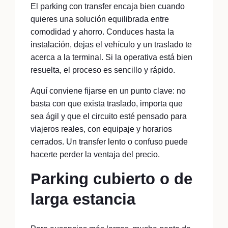
El parking con transfer encaja bien cuando
quieres una solución equilibrada entre
comodidad y ahorro. Conduces hasta la
instalación, dejas el vehículo y un traslado te
acerca a la terminal. Si la operativa está bien
resuelta, el proceso es sencillo y rápido.
Aquí conviene fijarse en un punto clave: no
basta con que exista traslado, importa que
sea ágil y que el circuito esté pensado para
viajeros reales, con equipaje y horarios
cerrados. Un transfer lento o confuso puede
hacerte perder la ventaja del precio.
Parking cubierto o de
larga estancia