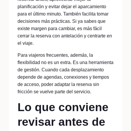
planificación y evitar dejar el aparcamiento
para el último minuto. También facilita tomar
decisiones más prácticas. Si ya sabes que
existe margen para cambiar, es más fácil
cerrar la reserva con antelación y centrarte en
el viaje.
Para viajeros frecuentes, además, la
flexibilidad no es un extra. Es una herramienta
de gestión. Cuando cada desplazamiento
depende de agendas, conexiones y tiempos
de acceso, poder adaptar la reserva sin
fricción se vuelve parte del servicio.
Lo que conviene
revisar antes de