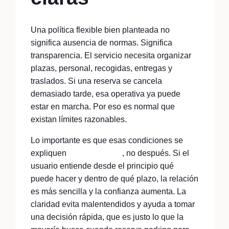
Una política flexible bien planteada no
significa ausencia de normas. Significa
transparencia. El servicio necesita organizar
plazas, personal, recogidas, entregas y
traslados. Si una reserva se cancela
demasiado tarde, esa operativa ya puede
estar en marcha. Por eso es normal que
existan límites razonables.
Lo importante es que esas condiciones se
expliquen
antes de pagar
, no después. Si el
usuario entiende desde el principio qué
puede hacer y dentro de qué plazo, la relación
es más sencilla y la confianza aumenta. La
claridad evita malentendidos y ayuda a tomar
una decisión rápida, que es justo lo que la