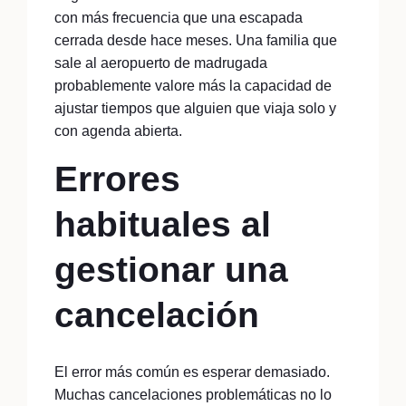
con más frecuencia que una escapada
cerrada desde hace meses. Una familia que
sale al aeropuerto de madrugada
probablemente valore más la capacidad de
ajustar tiempos que alguien que viaja solo y
con agenda abierta.
Errores
habituales al
gestionar una
cancelación
El error más común es esperar demasiado.
Muchas cancelaciones problemáticas no lo