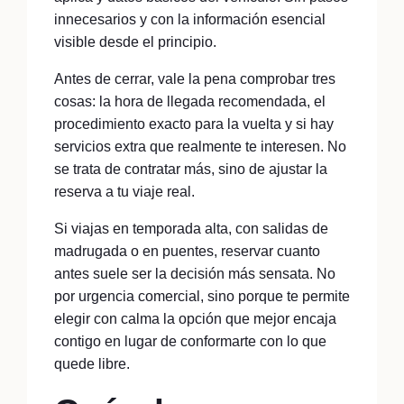
innecesarios y con la información esencial
visible desde el principio.
Antes de cerrar, vale la pena comprobar tres
cosas: la hora de llegada recomendada, el
procedimiento exacto para la vuelta y si hay
servicios extra que realmente te interesen. No
se trata de contratar más, sino de ajustar la
reserva a tu viaje real.
Si viajas en temporada alta, con salidas de
madrugada o en puentes, reservar cuanto
antes suele ser la decisión más sensata. No
por urgencia comercial, sino porque te permite
elegir con calma la opción que mejor encaja
contigo en lugar de conformarte con lo que
quede libre.