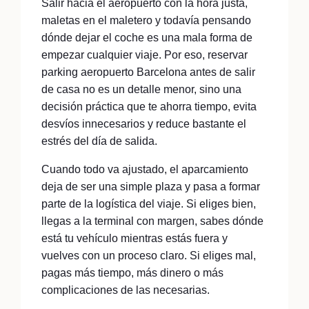
Salir hacia el aeropuerto con la hora justa,
maletas en el maletero y todavía pensando
dónde dejar el coche es una mala forma de
empezar cualquier viaje. Por eso, reservar
parking aeropuerto Barcelona antes de salir
de casa no es un detalle menor, sino una
decisión práctica que te ahorra tiempo, evita
desvíos innecesarios y reduce bastante el
estrés del día de salida.
Cuando todo va ajustado, el aparcamiento
deja de ser una simple plaza y pasa a formar
parte de la logística del viaje. Si eliges bien,
llegas a la terminal con margen, sabes dónde
está tu vehículo mientras estás fuera y
vuelves con un proceso claro. Si eliges mal,
pagas más tiempo, más dinero o más
complicaciones de las necesarias.