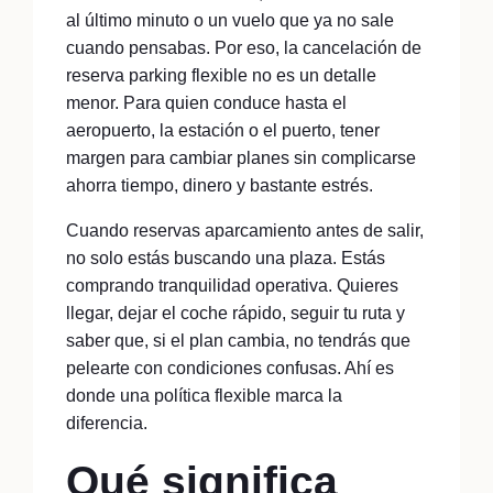
al último minuto o un vuelo que ya no sale
cuando pensabas. Por eso, la cancelación de
reserva parking flexible no es un detalle
menor. Para quien conduce hasta el
aeropuerto, la estación o el puerto, tener
margen para cambiar planes sin complicarse
ahorra tiempo, dinero y bastante estrés.
Cuando reservas aparcamiento antes de salir,
no solo estás buscando una plaza. Estás
comprando tranquilidad operativa. Quieres
llegar, dejar el coche rápido, seguir tu ruta y
saber que, si el plan cambia, no tendrás que
pelearte con condiciones confusas. Ahí es
donde una política flexible marca la
diferencia.
Qué significa