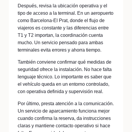
Después, revisa la ubicación operativa y el
tipo de acceso a la terminal. En un aeropuerto
como Barcelona-El Prat, donde el flujo de
viajeros es constante y las diferencias entre
T1 y T2 importan, la coordinación cuenta
mucho. Un servicio pensado para ambas
terminales evita errores y ahorra tiempo.
También conviene confirmar qué medidas de
seguridad ofrece la instalación. No hace falta
lenguaje técnico. Lo importante es saber que
el vehículo queda en un entorno controlado,
con operativa definida y supervisión real.
Por último, presta atención a la comunicación.
Un servicio de aparcamiento funciona mejor
cuando confirma la reserva, da instrucciones
claras y mantiene contacto operativo si hace