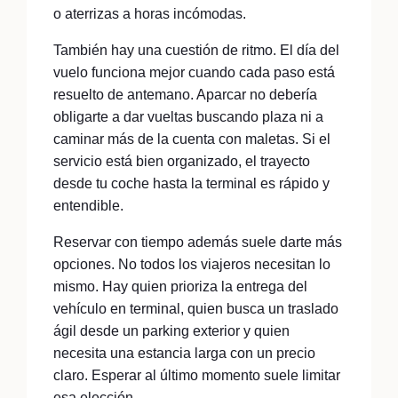
o aterrizas a horas incómodas.
También hay una cuestión de ritmo. El día del
vuelo funciona mejor cuando cada paso está
resuelto de antemano. Aparcar no debería
obligarte a dar vueltas buscando plaza ni a
caminar más de la cuenta con maletas. Si el
servicio está bien organizado, el trayecto
desde tu coche hasta la terminal es rápido y
entendible.
Reservar con tiempo además suele darte más
opciones. No todos los viajeros necesitan lo
mismo. Hay quien prioriza la entrega del
vehículo en terminal, quien busca un traslado
ágil desde un parking exterior y quien
necesita una estancia larga con un precio
claro. Esperar al último momento suele limitar
esa elección.