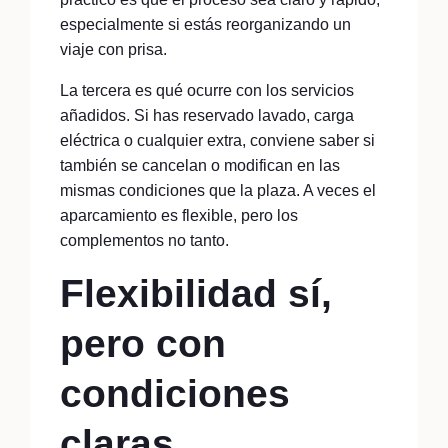
especialmente si estás reorganizando un
viaje con prisa.
La tercera es qué ocurre con los servicios
añadidos. Si has reservado lavado, carga
eléctrica o cualquier extra, conviene saber si
también se cancelan o modifican en las
mismas condiciones que la plaza. A veces el
aparcamiento es flexible, pero los
complementos no tanto.
Flexibilidad sí,
pero con
condiciones
claras