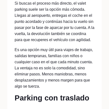
Si buscas el proceso más directo, el valet
parking suele ser la opción más cómoda.
Llegas al aeropuerto, entregas el coche en el
punto acordado y continúas hacia tu vuelo sin
pasar por la fase de aparcar por tu cuenta. A la
vuelta, la devolución también se coordina
para que recuperes el vehículo con agilidad.
Es una opción muy útil para viajes de trabajo,
salidas tempranas, familias con niños o
cualquier caso en el que cada minuto cuenta.
La ventaja no es solo la comodidad, sino
eliminar pasos. Menos maniobras, menos
desplazamientos y menos margen para que
algo se tuerza.
Parking con traslado