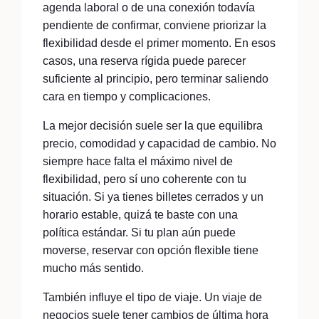
agenda laboral o de una conexión todavía
pendiente de confirmar, conviene priorizar la
flexibilidad desde el primer momento. En esos
casos, una reserva rígida puede parecer
suficiente al principio, pero terminar saliendo
cara en tiempo y complicaciones.
La mejor decisión suele ser la que equilibra
precio, comodidad y capacidad de cambio. No
siempre hace falta el máximo nivel de
flexibilidad, pero sí uno coherente con tu
situación. Si ya tienes billetes cerrados y un
horario estable, quizá te baste con una
política estándar. Si tu plan aún puede
moverse, reservar con opción flexible tiene
mucho más sentido.
También influye el tipo de viaje. Un viaje de
negocios suele tener cambios de última hora