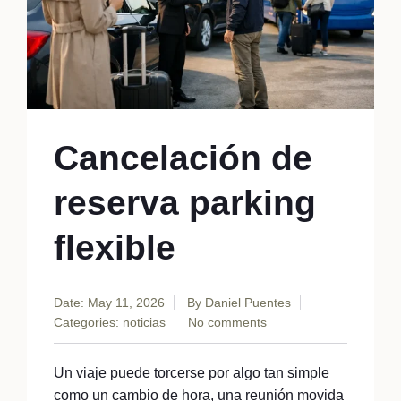
Cancelación de
reserva parking
flexible
Date: May 11, 2026
By
Daniel Puentes
Categories:
noticias
No comments
Un viaje puede torcerse por algo tan simple
como un cambio de hora, una reunión movida