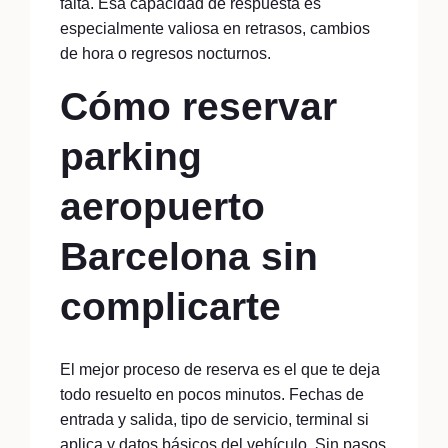
falta. Esa capacidad de respuesta es
especialmente valiosa en retrasos, cambios
de hora o regresos nocturnos.
Cómo reservar
parking
aeropuerto
Barcelona sin
complicarte
El mejor proceso de reserva es el que te deja
todo resuelto en pocos minutos. Fechas de
entrada y salida, tipo de servicio, terminal si
aplica y datos básicos del vehículo. Sin pasos