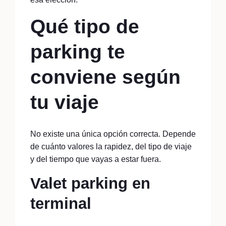
Qué tipo de
parking te
conviene según
tu viaje
No existe una única opción correcta. Depende
de cuánto valores la rapidez, del tipo de viaje
y del tiempo que vayas a estar fuera.
Valet parking en
terminal