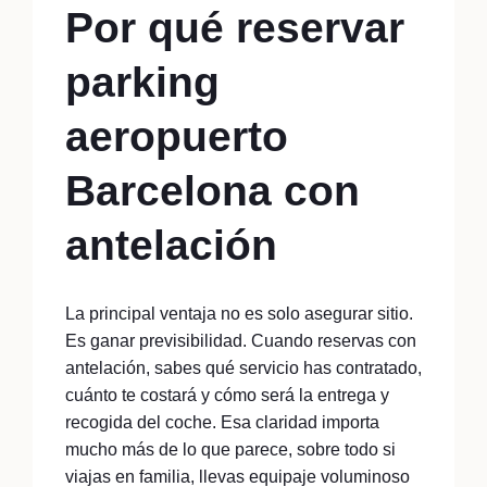
Por qué reservar
parking
aeropuerto
Barcelona con
antelación
La principal ventaja no es solo asegurar sitio.
Es ganar previsibilidad. Cuando reservas con
antelación, sabes qué servicio has contratado,
cuánto te costará y cómo será la entrega y
recogida del coche. Esa claridad importa
mucho más de lo que parece, sobre todo si
viajas en familia, llevas equipaje voluminoso