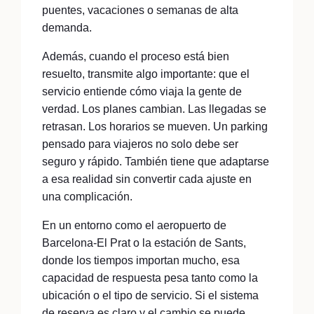
puentes, vacaciones o semanas de alta
demanda.
Además, cuando el proceso está bien
resuelto, transmite algo importante: que el
servicio entiende cómo viaja la gente de
verdad. Los planes cambian. Las llegadas se
retrasan. Los horarios se mueven. Un parking
pensado para viajeros no solo debe ser
seguro y rápido. También tiene que adaptarse
a esa realidad sin convertir cada ajuste en
una complicación.
En un entorno como el aeropuerto de
Barcelona-El Prat o la estación de Sants,
donde los tiempos importan mucho, esa
capacidad de respuesta pesa tanto como la
ubicación o el tipo de servicio. Si el sistema
de reserva es claro y el cambio se puede