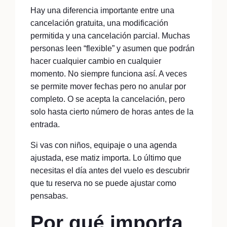
Hay una diferencia importante entre una
cancelación gratuita, una modificación
permitida y una cancelación parcial. Muchas
personas leen “flexible” y asumen que podrán
hacer cualquier cambio en cualquier
momento. No siempre funciona así. A veces
se permite mover fechas pero no anular por
completo. O se acepta la cancelación, pero
solo hasta cierto número de horas antes de la
entrada.
Si vas con niños, equipaje o una agenda
ajustada, ese matiz importa. Lo último que
necesitas el día antes del vuelo es descubrir
que tu reserva no se puede ajustar como
pensabas.
Por qué importa