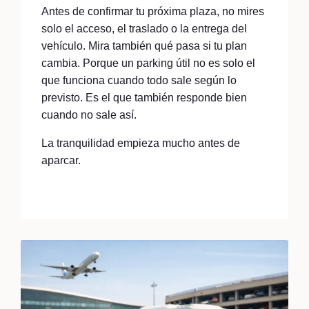
Antes de confirmar tu próxima plaza, no mires
solo el acceso, el traslado o la entrega del
vehículo. Mira también qué pasa si tu plan
cambia. Porque un parking útil no es solo el
que funciona cuando todo sale según lo
previsto. Es el que también responde bien
cuando no sale así.
La tranquilidad empieza mucho antes de
aparcar.
Read More...