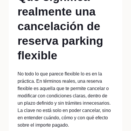
realmente una
cancelación de
reserva parking
flexible
No todo lo que parece flexible lo es en la
práctica. En términos reales, una reserva
flexible es aquella que te permite cancelar o
modificar con condiciones claras, dentro de
un plazo definido y sin trámites innecesarios.
La clave no está solo en poder cancelar, sino
en entender cuándo, cómo y con qué efecto
sobre el importe pagado.