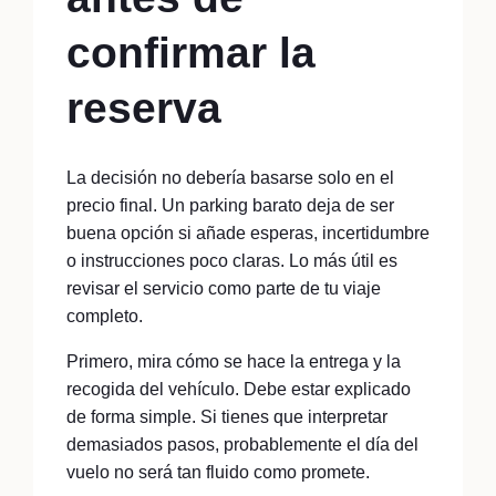
confirmar la
reserva
La decisión no debería basarse solo en el
precio final. Un parking barato deja de ser
buena opción si añade esperas, incertidumbre
o instrucciones poco claras. Lo más útil es
revisar el servicio como parte de tu viaje
completo.
Primero, mira cómo se hace la entrega y la
recogida del vehículo. Debe estar explicado
de forma simple. Si tienes que interpretar
demasiados pasos, probablemente el día del
vuelo no será tan fluido como promete.