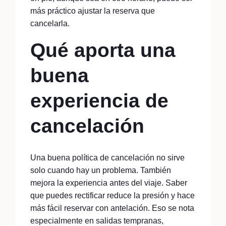
más práctico ajustar la reserva que
cancelarla.
Qué aporta una
buena
experiencia de
cancelación
Una buena política de cancelación no sirve
solo cuando hay un problema. También
mejora la experiencia antes del viaje. Saber
que puedes rectificar reduce la presión y hace
más fácil reservar con antelación. Eso se nota
especialmente en salidas tempranas,